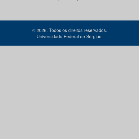
© 2026. Todos os direitos reservados.
Universidade Federal de Sergipe.