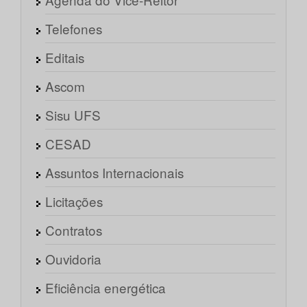
Telefones
Editais
Ascom
Sisu UFS
CESAD
Assuntos Internacionais
Licitações
Contratos
Ouvidoria
Eficiência energética