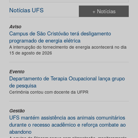
Notícias UFS
+ Notícias
Aviso
Campus de São Cristóvão terá desligamento
programado de energia elétrica
A interrupção do fornecimento de energia acontecerá no dia
15 de agosto de 2026
Evento
Departamento de Terapia Ocupacional lança grupo
de pesquisa
Cerimônia contou com docente da UFPR
Gestão
UFS mantém assistência aos animais comunitários
durante o recesso acadêmico e reforça combate ao
abandono