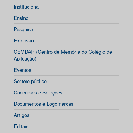
Institucional
Ensino
Pesquisa
Extensão
CEMDAP (Centro de Memória do Colégio de
Aplicação)
Eventos
Sorteio público
Concursos e Seleções
Documentos e Logomarcas
Artigos
Editais