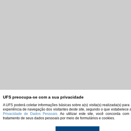
UFS preocupa-se com a sua privacidade
A UFS poderá coletar informações básicas sobre a(s) visita(s) realizada(s) para
experiência de navegação dos visitantes deste site, segundo o que estabelece 
Privacidade de Dados Pessoais.
Ao utilizar este site, você concorda com
tratamento de seus dados pessoais por meio de formulários e cookies.