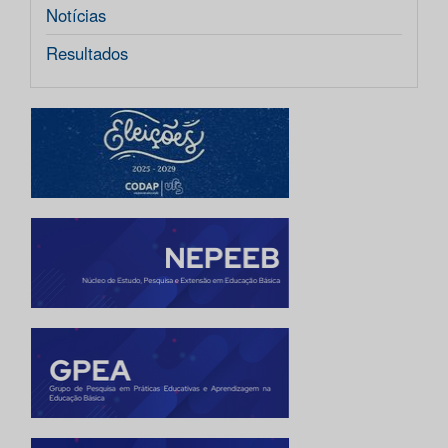
Notícias
Resultados