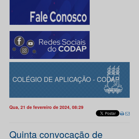
COLÉGIO DE APLICAÇÃO - CODAP
Qua, 21 de fevereiro de 2024, 08:29
Quinta convocação de