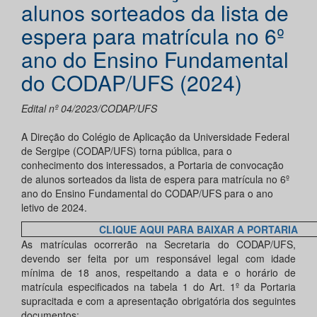
alunos sorteados da lista de
espera para matrícula no 6º
ano do Ensino Fundamental
do CODAP/UFS (2024)
Edital nº 04/2023/CODAP/UFS
A Direção do Colégio de Aplicação da Universidade Federal
de Sergipe (CODAP/UFS) torna pública, para o
conhecimento dos interessados, a Portaria de convocação
de alunos sorteados da lista de espera para matrícula no 6º
ano do Ensino Fundamental do CODAP/UFS para o ano
letivo de 2024.
CLIQUE AQUI PARA BAIXAR A PORTARIA
As matrículas ocorrerão na Secretaria do CODAP/UFS,
devendo ser feita por um responsável legal com idade
mínima de 18 anos, respeitando a data e o horário de
matrícula especificados na tabela 1 do Art. 1º da Portaria
supracitada e com a apresentação obrigatória dos seguintes
documentos: