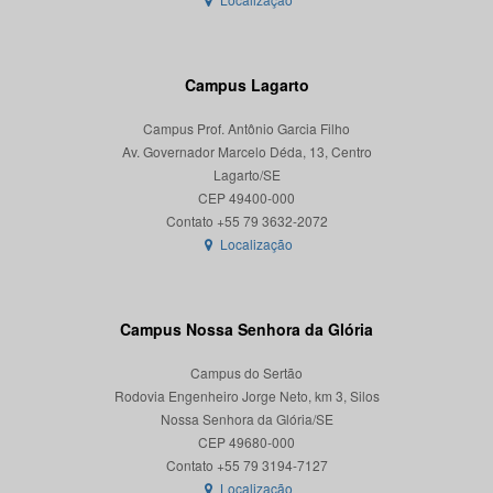
Campus Lagarto
Campus Prof. Antônio Garcia Filho
Av. Governador Marcelo Déda, 13, Centro
Lagarto/SE
CEP 49400-000
Localização
Campus Nossa Senhora da Glória
Campus do Sertão
Rodovia Engenheiro Jorge Neto, km 3, Silos
Nossa Senhora da Glória/SE
CEP 49680-000
Localização