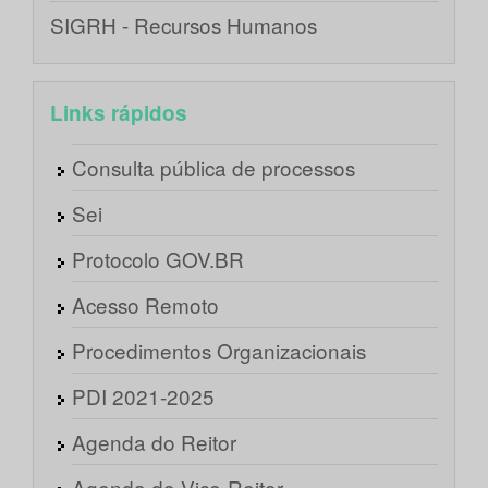
SIGRH - Recursos Humanos
Links rápidos
Consulta pública de processos
Sei
Protocolo GOV.BR
Acesso Remoto
Procedimentos Organizacionais
PDI 2021-2025
Agenda do Reitor
Agenda do Vice-Reitor