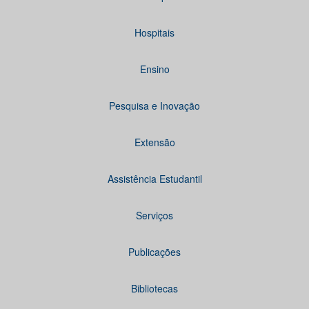
Hospitais
Ensino
Pesquisa e Inovação
Extensão
Assistência Estudantil
Serviços
Publicações
Bibliotecas