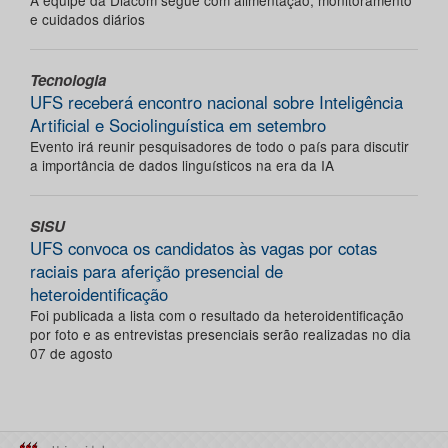
A equipe da Diacom segue com alimentação, monitoramento
e cuidados diários
Tecnologia
UFS receberá encontro nacional sobre Inteligência
Artificial e Sociolinguística em setembro
Evento irá reunir pesquisadores de todo o país para discutir
a importância de dados linguísticos na era da IA
SISU
UFS convoca os candidatos às vagas por cotas
raciais para aferição presencial de
heteroidentificação
Foi publicada a lista com o resultado da heteroidentificação
por foto e as entrevistas presenciais serão realizadas no dia
07 de agosto