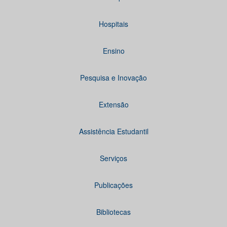
Hospitais
Ensino
Pesquisa e Inovação
Extensão
Assistência Estudantil
Serviços
Publicações
Bibliotecas