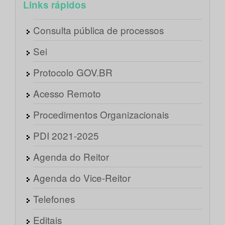
Links rápidos
Consulta pública de processos
Sei
Protocolo GOV.BR
Acesso Remoto
Procedimentos Organizacionais
PDI 2021-2025
Agenda do Reitor
Agenda do Vice-Reitor
Telefones
Editais