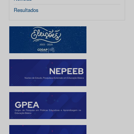
Resultados