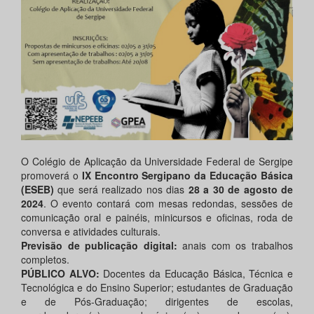
O Colégio de Aplicação da Universidade Federal de Sergipe
promoverá o
IX Encontro Sergipano da Educação Básica
(ESEB)
que será realizado nos dias
28 a 30 de agosto de
2024
. O evento contará com mesas redondas, sessões de
comunicação oral e painéis, minicursos e oficinas, roda de
conversa e atividades culturais.
Previsão de publicação digital:
anais com os trabalhos
completos.
PÚBLICO ALVO:
Docentes da Educação Básica, Técnica e
Tecnológica e do Ensino Superior; estudantes de Graduação
e de Pós-Graduação; dirigentes de escolas,