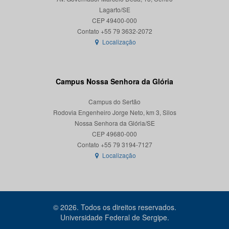
Lagarto/SE
CEP 49400-000
Localização
Campus Nossa Senhora da Glória
Campus do Sertão
Rodovia Engenheiro Jorge Neto, km 3, Silos
Nossa Senhora da Glória/SE
CEP 49680-000
Localização
© 2026. Todos os direitos reservados.
Universidade Federal de Sergipe.