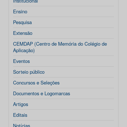
Institucional
Ensino
Pesquisa
Extensão
CEMDAP (Centro de Memória do Colégio de
Aplicação)
Eventos
Sorteio público
Concursos e Seleções
Documentos e Logomarcas
Artigos
Editais
Notícias