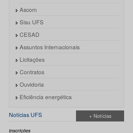
Ascom
Sisu UFS
CESAD
Assuntos Internacionais
Licitações
Contratos
Ouvidoria
Eficiência energética
Notícias UFS
+ Notícias
Inscrições