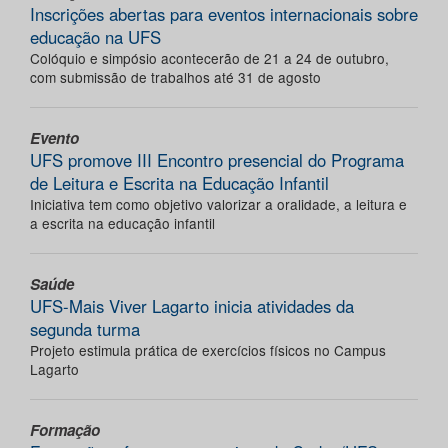
Inscrições abertas para eventos internacionais sobre
educação na UFS
Colóquio e simpósio acontecerão de 21 a 24 de outubro,
com submissão de trabalhos até 31 de agosto
Evento
UFS promove III Encontro presencial do Programa
de Leitura e Escrita na Educação Infantil
Iniciativa tem como objetivo valorizar a oralidade, a leitura e
a escrita na educação infantil
Saúde
UFS-Mais Viver Lagarto inicia atividades da
segunda turma
Projeto estimula prática de exercícios físicos no Campus
Lagarto
Formação