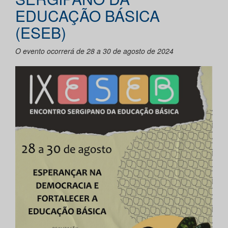
EDUCAÇÃO BÁSICA
(ESEB)
O evento ocorrerá de 28 a 30 de agosto de 2024