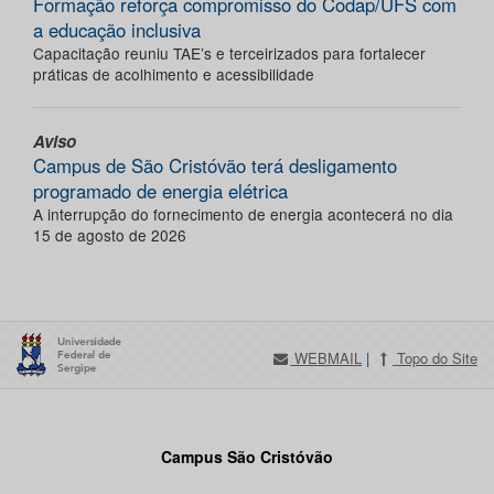
Formação reforça compromisso do Codap/UFS com
a educação inclusiva
Capacitação reuniu TAE’s e terceirizados para fortalecer
práticas de acolhimento e acessibilidade
Aviso
Campus de São Cristóvão terá desligamento
programado de energia elétrica
A interrupção do fornecimento de energia acontecerá no dia
15 de agosto de 2026
WEBMAIL
|
Topo do Site
Campus São Cristóvão