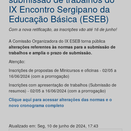
IX Encontro Sergipano da
Educação Básica (ESEB)
Com a nova retificação, as inscrições vão até 16 de junho!
A Comissão Organizadora do IX ESEB torna pública
alterações referentes às normas para a submissão de
trabalhos e amplia o prazo de submissão.
Atenção:
Inscrições de propostas de Minicursos e oficinas - 02/05 a
16/06/2024 (com a prorrogação)
Inscrições com apresentação de trabalhos (Submissão de
resumos) - 02/05 a 16/06/2024 (com a prorrogação)
Clique aqui para acessar alterações das normas e o
novo cronograma completo
Atualizado em: Seg, 10 de junho de 2024, 17:43