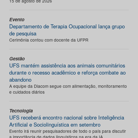
15 de agosto de 2026
Evento
Departamento de Terapia Ocupacional lança grupo
de pesquisa
Cerimônia contou com docente da UFPR
Gestão
UFS mantém assistência aos animais comunitários
durante o recesso acadêmico e reforça combate ao
abandono
A equipe da Diacom segue com alimentação, monitoramento
e cuidados diários
Tecnologia
UFS receberá encontro nacional sobre Inteligência
Artificial e Sociolinguística em setembro
Evento irá reunir pesquisadores de todo o país para discutir
a importância de dados linguísticos na era da IA