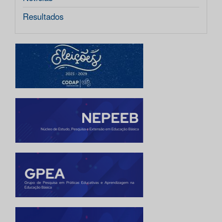
Resultados