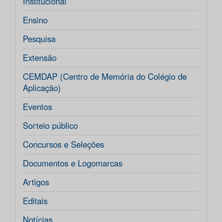
Institucional
Ensino
Pesquisa
Extensão
CEMDAP (Centro de Memória do Colégio de
Aplicação)
Eventos
Sorteio público
Concursos e Seleções
Documentos e Logomarcas
Artigos
Editais
Notícias