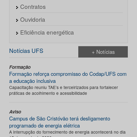
Contratos
Ouvidoria
Eficiência energética
Notícias UFS
+ Notícias
Formação
Formação reforça compromisso do Codap/UFS com
a educação inclusiva
Capacitação reuniu TAE’s e terceirizados para fortalecer
práticas de acolhimento e acessibilidade
Aviso
Campus de São Cristóvão terá desligamento
programado de energia elétrica
A interrupção do fornecimento de energia acontecerá no dia