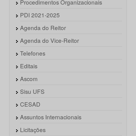
Procedimentos Organizacionais
PDI 2021-2025
Agenda do Reitor
Agenda do Vice-Reitor
Telefones
Editais
Ascom
Sisu UFS
CESAD
Assuntos Internacionais
Licitações