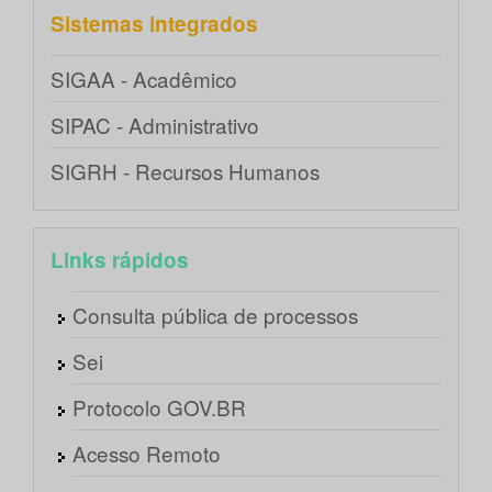
Sistemas integrados
SIGAA - Acadêmico
SIPAC - Administrativo
SIGRH - Recursos Humanos
Links rápidos
Consulta pública de processos
Sei
Protocolo GOV.BR
Acesso Remoto