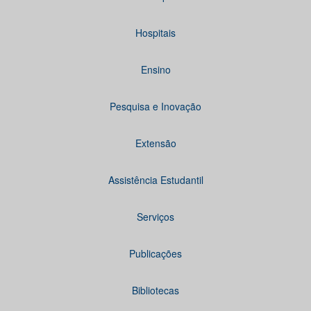
Hospitais
Ensino
Pesquisa e Inovação
Extensão
Assistência Estudantil
Serviços
Publicações
Bibliotecas