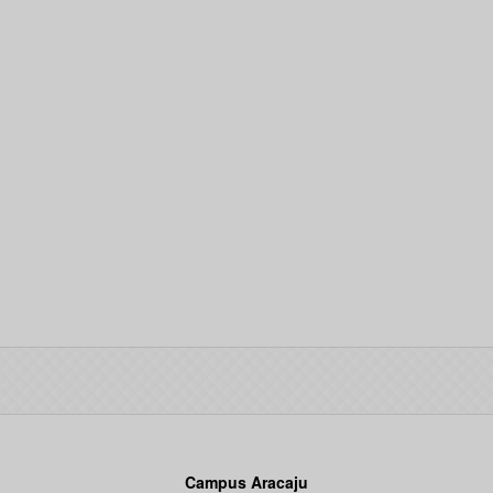
Campus Aracaju