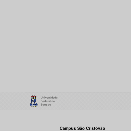
Campus São Cristóvão