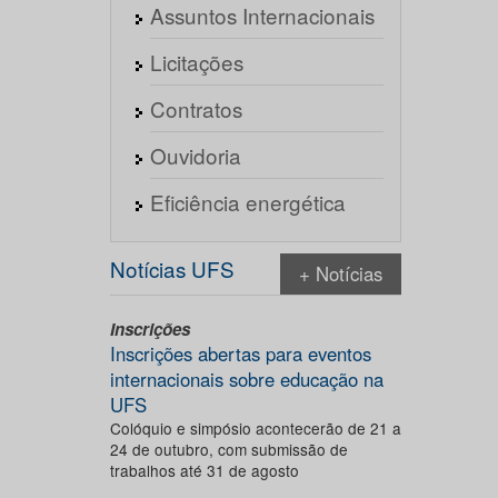
Assuntos Internacionais
Licitações
Contratos
Ouvidoria
Eficiência energética
Notícias UFS
+ Notícias
Inscrições
Inscrições abertas para eventos
internacionais sobre educação na
UFS
Colóquio e simpósio acontecerão de 21 a
24 de outubro, com submissão de
trabalhos até 31 de agosto