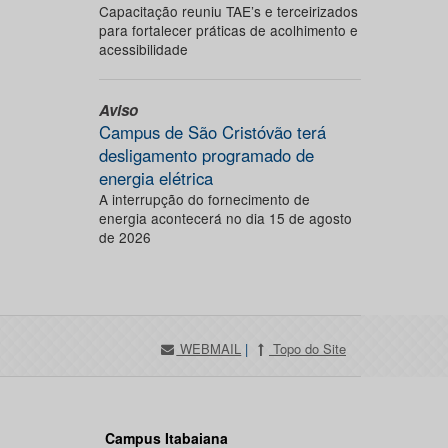
Capacitação reuniu TAE’s e terceirizados
para fortalecer práticas de acolhimento e
acessibilidade
Aviso
Campus de São Cristóvão terá
desligamento programado de
energia elétrica
A interrupção do fornecimento de
energia acontecerá no dia 15 de agosto
de 2026
WEBMAIL
|
Topo do Site
Campus Itabaiana