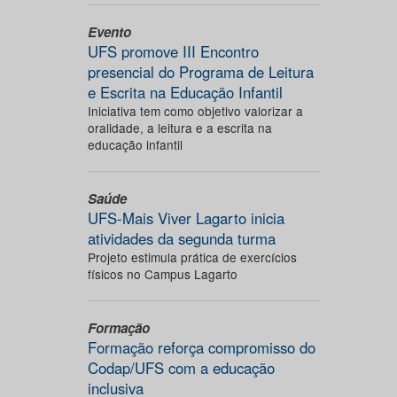
Evento
UFS promove III Encontro
presencial do Programa de Leitura
e Escrita na Educação Infantil
Iniciativa tem como objetivo valorizar a
oralidade, a leitura e a escrita na
educação infantil
Saúde
UFS-Mais Viver Lagarto inicia
atividades da segunda turma
Projeto estimula prática de exercícios
físicos no Campus Lagarto
Formação
Formação reforça compromisso do
Codap/UFS com a educação
inclusiva