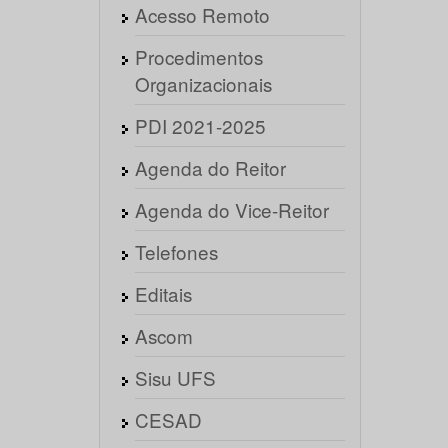
Acesso Remoto
Procedimentos
Organizacionais
PDI 2021-2025
Agenda do Reitor
Agenda do Vice-Reitor
Telefones
Editais
Ascom
Sisu UFS
CESAD