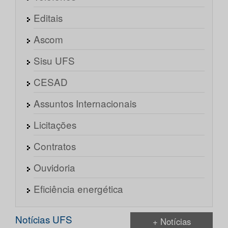
Editais
Ascom
Sisu UFS
CESAD
Assuntos Internacionais
Licitações
Contratos
Ouvidoria
Eficiência energética
Notícias UFS
+ Notícias