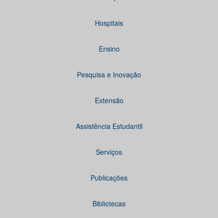
Hospitais
Ensino
Pesquisa e Inovação
Extensão
Assistência Estudantil
Serviços
Publicações
Bibliotecas