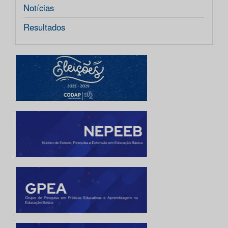
Notícias
Resultados