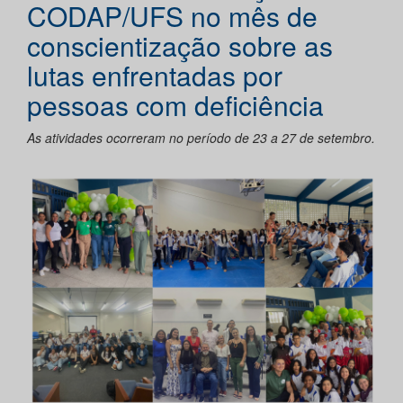
CODAP/UFS no mês de
conscientização sobre as
lutas enfrentadas por
pessoas com deficiência
As atividades ocorreram no período de 23 a 27 de setembro.