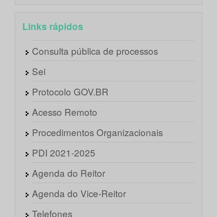
Links rápidos
Consulta pública de processos
Sei
Protocolo GOV.BR
Acesso Remoto
Procedimentos Organizacionais
PDI 2021-2025
Agenda do Reitor
Agenda do Vice-Reitor
Telefones