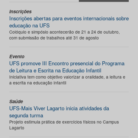
Inscrições
Inscrições abertas para eventos internacionais sobre
educação na UFS
Colóquio e simpósio acontecerão de 21 a 24 de outubro,
com submissão de trabalhos até 31 de agosto
Evento
UFS promove III Encontro presencial do Programa
de Leitura e Escrita na Educação Infantil
Iniciativa tem como objetivo valorizar a oralidade, a leitura e
a escrita na educação infantil
Saúde
UFS-Mais Viver Lagarto inicia atividades da
segunda turma
Projeto estimula prática de exercícios físicos no Campus
Lagarto