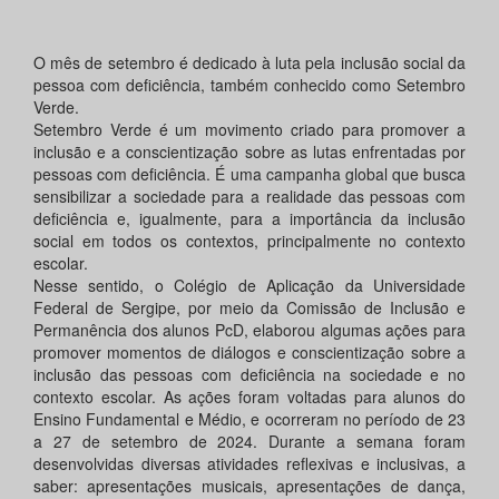
O mês de setembro é dedicado à luta pela inclusão social da
pessoa com deficiência, também conhecido como Setembro
Verde.
Setembro Verde é um movimento criado para promover a
inclusão e a conscientização sobre as lutas enfrentadas por
pessoas com deficiência. É uma campanha global que busca
sensibilizar a sociedade para a realidade das pessoas com
deficiência e, igualmente, para a importância da inclusão
social em todos os contextos, principalmente no contexto
escolar.
Nesse sentido, o Colégio de Aplicação da Universidade
Federal de Sergipe, por meio da Comissão de Inclusão e
Permanência dos alunos PcD, elaborou algumas ações para
promover momentos de diálogos e conscientização sobre a
inclusão das pessoas com deficiência na sociedade e no
contexto escolar. As ações foram voltadas para alunos do
Ensino Fundamental e Médio, e ocorreram no período de 23
a 27 de setembro de 2024. Durante a semana foram
desenvolvidas diversas atividades reflexivas e inclusivas, a
saber: apresentações musicais, apresentações de dança,