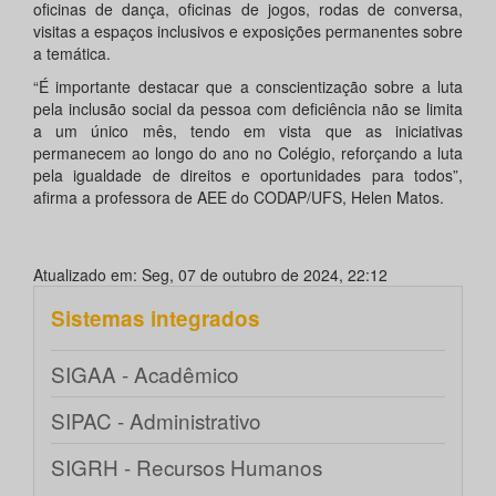
oficinas de dança, oficinas de jogos, rodas de conversa,
visitas a espaços inclusivos e exposições permanentes sobre
a temática.
“É importante destacar que a conscientização sobre a luta
pela inclusão social da pessoa com deficiência não se limita
a um único mês, tendo em vista que as iniciativas
permanecem ao longo do ano no Colégio, reforçando a luta
pela igualdade de direitos e oportunidades para todos”,
afirma a professora de AEE do CODAP/UFS, Helen Matos.
Atualizado em: Seg, 07 de outubro de 2024, 22:12
Sistemas integrados
SIGAA - Acadêmico
SIPAC - Administrativo
SIGRH - Recursos Humanos