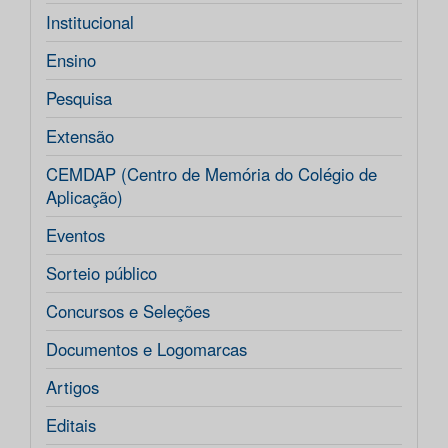
Institucional
Ensino
Pesquisa
Extensão
CEMDAP (Centro de Memória do Colégio de
Aplicação)
Eventos
Sorteio público
Concursos e Seleções
Documentos e Logomarcas
Artigos
Editais