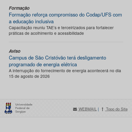
Formação
Formação reforça compromisso do Codap/UFS com
a educação inclusiva
Capacitação reuniu TAE’s e terceirizados para fortalecer
práticas de acolhimento e acessibilidade
Aviso
Campus de São Cristóvão terá desligamento
programado de energia elétrica
A interrupção do fornecimento de energia acontecerá no dia
15 de agosto de 2026
WEBMAIL
|
Topo do Site