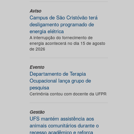
Aviso
Campus de São Cristóvão terá
desligamento programado de
energia elétrica
A interrupção do fornecimento de
energia acontecerá no dia 15 de agosto
de 2026
Evento
Departamento de Terapia
Ocupacional lança grupo de
pesquisa
Cerimônia contou com docente da UFPR
Gestão
UFS mantém assistência aos
animais comunitários durante o
recesso acadêmico e reforça