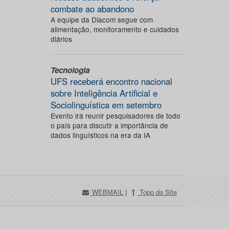
combate ao abandono
A equipe da Diacom segue com
alimentação, monitoramento e cuidados
diários
Tecnologia
UFS receberá encontro nacional
sobre Inteligência Artificial e
Sociolinguística em setembro
Evento irá reunir pesquisadores de todo
o país para discutir a importância de
dados linguísticos na era da IA
WEBMAIL
|
Topo do Site