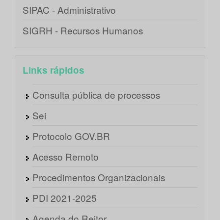
SIPAC - Administrativo
SIGRH - Recursos Humanos
Links rápidos
Consulta pública de processos
Sei
Protocolo GOV.BR
Acesso Remoto
Procedimentos Organizacionais
PDI 2021-2025
Agenda do Reitor