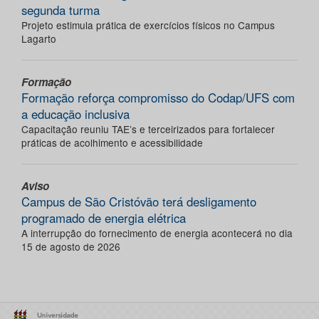
segunda turma
Projeto estimula prática de exercícios físicos no Campus
Lagarto
Formação
Formação reforça compromisso do Codap/UFS com
a educação inclusiva
Capacitação reuniu TAE’s e terceirizados para fortalecer
práticas de acolhimento e acessibilidade
Aviso
Campus de São Cristóvão terá desligamento
programado de energia elétrica
A interrupção do fornecimento de energia acontecerá no dia
15 de agosto de 2026