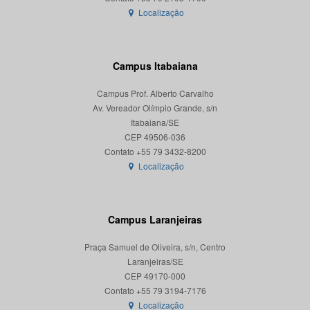
Localização
Campus Itabaiana
Campus Prof. Alberto Carvalho
Av. Vereador Olímpio Grande, s/n
Itabaiana/SE
CEP 49506-036
Localização
Campus Laranjeiras
Praça Samuel de Oliveira, s/n, Centro
Laranjeiras/SE
CEP 49170-000
Localização