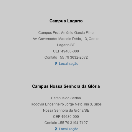
Campus Lagarto
Campus Prof. Antônio Garcia Filho
Av. Governador Marcelo Déda, 13, Centro
Lagarto/SE
CEP 49400-000
Localização
Campus Nossa Senhora da Glória
Campus do Sertão
Rodovia Engenheiro Jorge Neto, km 3, Silos
Nossa Senhora da Glória/SE
CEP 49680-000
Localização