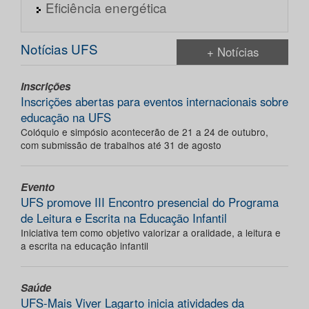
Eficiência energética
Notícias UFS
+ Notícias
Inscrições
Inscrições abertas para eventos internacionais sobre
educação na UFS
Colóquio e simpósio acontecerão de 21 a 24 de outubro,
com submissão de trabalhos até 31 de agosto
Evento
UFS promove III Encontro presencial do Programa
de Leitura e Escrita na Educação Infantil
Iniciativa tem como objetivo valorizar a oralidade, a leitura e
a escrita na educação infantil
Saúde
UFS-Mais Viver Lagarto inicia atividades da