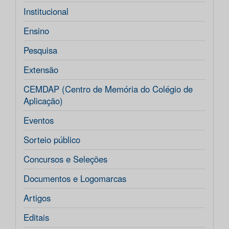
Institucional
Ensino
Pesquisa
Extensão
CEMDAP (Centro de Memória do Colégio de
Aplicação)
Eventos
Sorteio público
Concursos e Seleções
Documentos e Logomarcas
Artigos
Editais