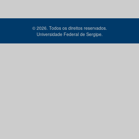
© 2026. Todos os direitos reservados.
Universidade Federal de Sergipe.