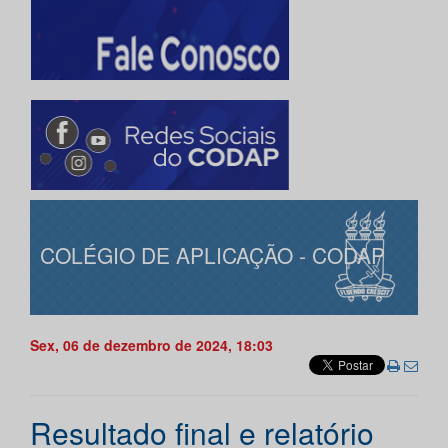
COLÉGIO DE APLICAÇÃO - CODAP
Sex, 06 de dezembro de 2024, 18:03
Resultado final e relatório