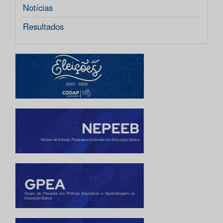
Notícias
Resultados