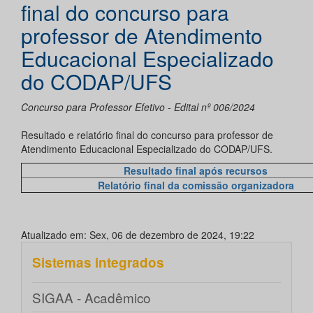
final do concurso para
professor de Atendimento
Educacional Especializado
do CODAP/UFS
Concurso para Professor Efetivo - Edital nº 006/2024
Resultado e relatório final do concurso para professor de
Atendimento Educacional Especializado do CODAP/UFS.
Resultado final após recursos
Relatório final da comissão organizadora
Atualizado em: Sex, 06 de dezembro de 2024, 19:22
Sistemas integrados
SIGAA - Acadêmico