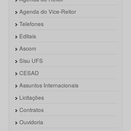
Agenda do Vice-Reitor
Telefones
Editais
Ascom
Sisu UFS
CESAD
Assuntos Internacionais
Licitações
Contratos
Ouvidoria