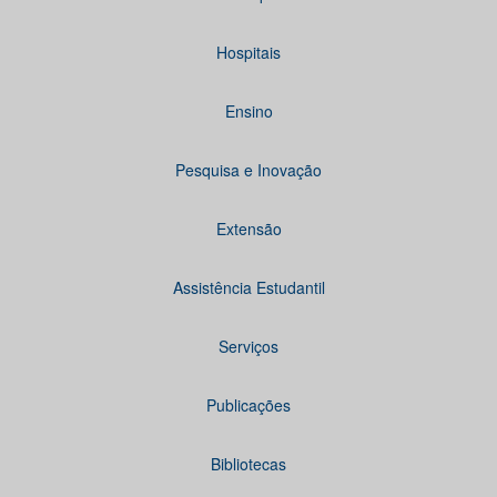
Hospitais
Ensino
Pesquisa e Inovação
Extensão
Assistência Estudantil
Serviços
Publicações
Bibliotecas