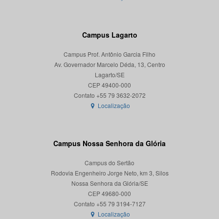
Campus Lagarto
Campus Prof. Antônio Garcia Filho
Av. Governador Marcelo Déda, 13, Centro
Lagarto/SE
CEP 49400-000
Localização
Campus Nossa Senhora da Glória
Campus do Sertão
Rodovia Engenheiro Jorge Neto, km 3, Silos
Nossa Senhora da Glória/SE
CEP 49680-000
Localização