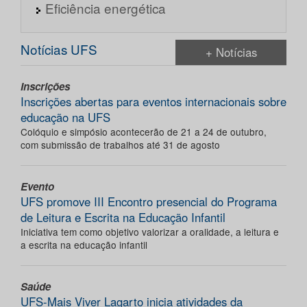
Eficiência energética
Notícias UFS
+ Notícias
Inscrições
Inscrições abertas para eventos internacionais sobre
educação na UFS
Colóquio e simpósio acontecerão de 21 a 24 de outubro,
com submissão de trabalhos até 31 de agosto
Evento
UFS promove III Encontro presencial do Programa
de Leitura e Escrita na Educação Infantil
Iniciativa tem como objetivo valorizar a oralidade, a leitura e
a escrita na educação infantil
Saúde
UFS-Mais Viver Lagarto inicia atividades da