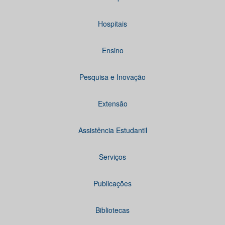
Hospitais
Ensino
Pesquisa e Inovação
Extensão
Assistência Estudantil
Serviços
Publicações
Bibliotecas