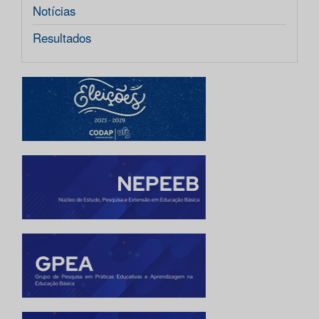
Notícias
Resultados