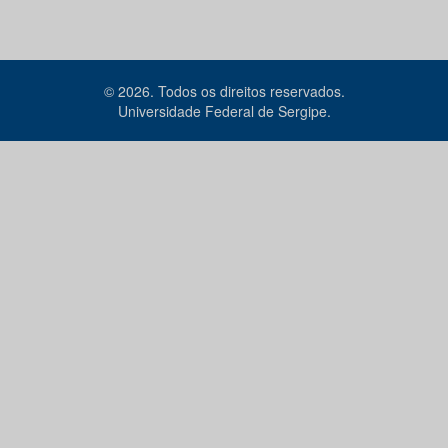
© 2026. Todos os direitos reservados.
Universidade Federal de Sergipe.