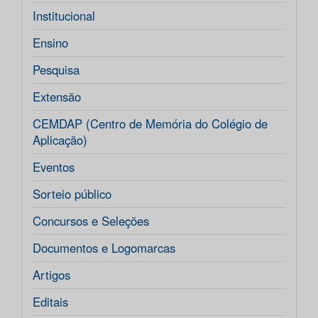
Institucional
Ensino
Pesquisa
Extensão
CEMDAP (Centro de Memória do Colégio de
Aplicação)
Eventos
Sorteio público
Concursos e Seleções
Documentos e Logomarcas
Artigos
Editais