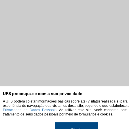
UFS preocupa-se com a sua privacidade
A UFS poderá coletar informações básicas sobre a(s) visita(s) realizada(s) para
experiência de navegação dos visitantes deste site, segundo o que estabelece 
Privacidade de Dados Pessoais.
Ao utilizar este site, você concorda com
tratamento de seus dados pessoais por meio de formulários e cookies.