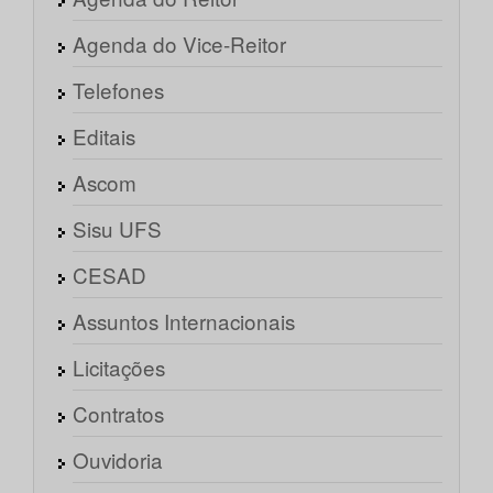
Agenda do Vice-Reitor
Telefones
Editais
Ascom
Sisu UFS
CESAD
Assuntos Internacionais
Licitações
Contratos
Ouvidoria