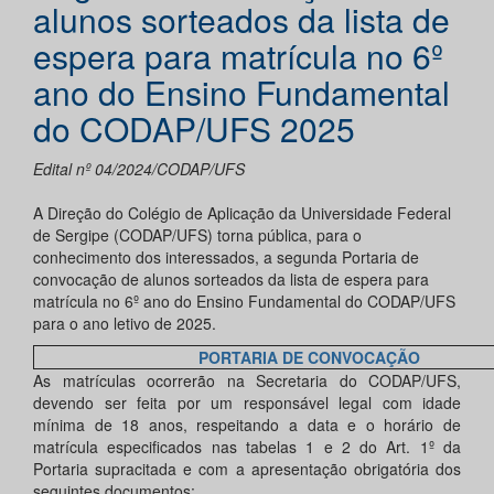
alunos sorteados da lista de
espera para matrícula no 6º
ano do Ensino Fundamental
do CODAP/UFS 2025
Edital nº 04/2024/CODAP/UFS
A Direção do Colégio de Aplicação da Universidade Federal
de Sergipe (CODAP/UFS) torna pública, para o
conhecimento dos interessados, a segunda Portaria de
convocação de alunos sorteados da lista de espera para
matrícula no 6º ano do Ensino Fundamental do CODAP/UFS
para o ano letivo de 2025.
PORTARIA DE CONVOCAÇÃO
As matrículas ocorrerão na Secretaria do CODAP/UFS,
devendo ser feita por um responsável legal com idade
mínima de 18 anos, respeitando a data e o horário de
matrícula especificados nas tabelas 1 e 2 do Art. 1º da
Portaria supracitada e com a apresentação obrigatória dos
seguintes documentos: