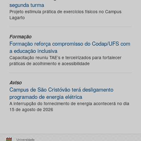
segunda turma
Projeto estimula prática de exercícios físicos no Campus
Lagarto
Formação
Formação reforça compromisso do Codap/UFS com
a educação inclusiva
Capacitação reuniu TAE’s e terceirizados para fortalecer
práticas de acolhimento e acessibilidade
Aviso
Campus de São Cristóvão terá desligamento
programado de energia elétrica
A interrupção do fornecimento de energia acontecerá no dia
15 de agosto de 2026