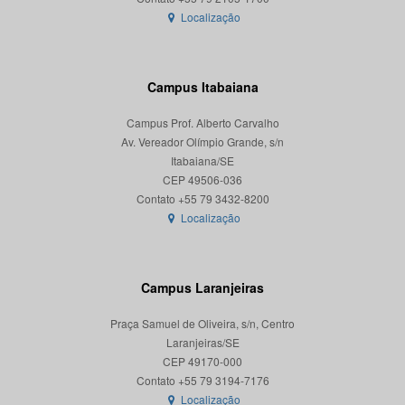
Localização
Campus Itabaiana
Campus Prof. Alberto Carvalho
Av. Vereador Olímpio Grande, s/n
Itabaiana/SE
CEP 49506-036
Localização
Campus Laranjeiras
Praça Samuel de Oliveira, s/n, Centro
Laranjeiras/SE
CEP 49170-000
Localização