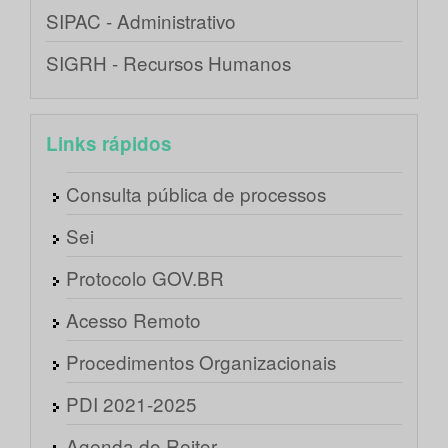
SIPAC - Administrativo
SIGRH - Recursos Humanos
Links rápidos
Consulta pública de processos
Sei
Protocolo GOV.BR
Acesso Remoto
Procedimentos Organizacionais
PDI 2021-2025
Agenda do Reitor