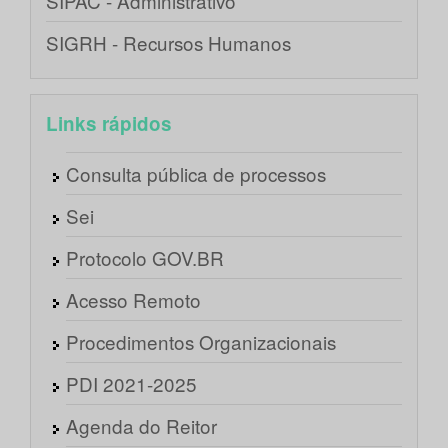
SIPAC - Administrativo
SIGRH - Recursos Humanos
Links rápidos
Consulta pública de processos
Sei
Protocolo GOV.BR
Acesso Remoto
Procedimentos Organizacionais
PDI 2021-2025
Agenda do Reitor