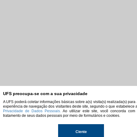
UFS preocupa-se com a sua privacidade
A UFS poderá coletar informações básicas sobre a(s) visita(s) realizada(s) para
experiência de navegação dos visitantes deste site, segundo o que estabelece 
Privacidade de Dados Pessoais.
Ao utilizar este site, você concorda com
tratamento de seus dados pessoais por meio de formulários e cookies.
Ciente