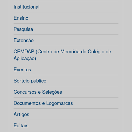
Institucional
Ensino
Pesquisa
Extensão
CEMDAP (Centro de Memória do Colégio de
Aplicação)
Eventos
Sorteio público
Concursos e Seleções
Documentos e Logomarcas
Artigos
Editais