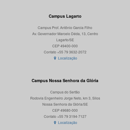
Campus Lagarto
Campus Prof. Antônio Garcia Filho
Av. Governador Marcelo Déda, 13, Centro
Lagarto/SE
CEP 49400-000
Localização
Campus Nossa Senhora da Glória
Campus do Sertão
Rodovia Engenheiro Jorge Neto, km 3, Silos
Nossa Senhora da Glória/SE
CEP 49680-000
Localização