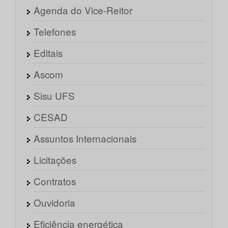
Agenda do Vice-Reitor
Telefones
Editais
Ascom
Sisu UFS
CESAD
Assuntos Internacionais
Licitações
Contratos
Ouvidoria
Eficiência energética