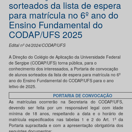
sorteados da lista de espera
para matrícula no 6º ano do
Ensino Fundamental do
CODAP/UFS 2025
Edital nº 04/2024/CODAP/UFS
A Direção do Colégio de Aplicação da Universidade Federal
de Sergipe (CODAP/UFS) torna pública, para o
conhecimento dos interessados, a Portaria de convocação
de alunos sorteados da lista de espera para matrícula no 6º
ano do Ensino Fundamental do CODAP/UFS para o ano
letivo de 2025.
PORTARIA DE CONVOCAÇÃO
As matrículas ocorrerão na Secretaria do CODAP/UFS,
devendo ser feita por um responsável legal com idade
mínima de 18 anos, respeitando a data e o horário de
matrícula especificados nas tabelas 1 e 2 do Art. 1º da
Portaria supracitada e com a apresentação obrigatória dos
seguintes documentos: