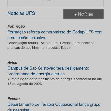
Notícias UFS
+ Notícias
Formação
Formação reforça compromisso do Codap/UFS com
a educação inclusiva
Capacitação reuniu TAE’s e terceirizados para fortalecer
práticas de acolhimento e acessibilidade
Aviso
Campus de São Cristóvão terá desligamento
programado de energia elétrica
A interrupção do fornecimento de energia acontecerá no dia
15 de agosto de 2026
Evento
Departamento de Terapia Ocupacional lança grupo
de pesquisa