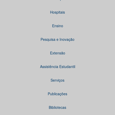
Hospitais
Ensino
Pesquisa e Inovação
Extensão
Assistência Estudantil
Serviços
Publicações
Bibliotecas