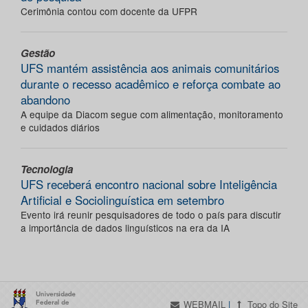
Cerimônia contou com docente da UFPR
Gestão
UFS mantém assistência aos animais comunitários
durante o recesso acadêmico e reforça combate ao
abandono
A equipe da Diacom segue com alimentação, monitoramento
e cuidados diários
Tecnologia
UFS receberá encontro nacional sobre Inteligência
Artificial e Sociolinguística em setembro
Evento irá reunir pesquisadores de todo o país para discutir
a importância de dados linguísticos na era da IA
WEBMAIL
|
Topo do Site