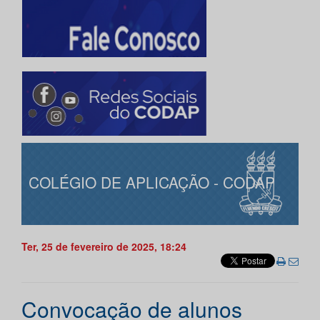
COLÉGIO DE APLICAÇÃO - CODAP
Ter, 25 de fevereiro de 2025, 18:24
Convocação de alunos