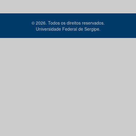
© 2026. Todos os direitos reservados.
Universidade Federal de Sergipe.