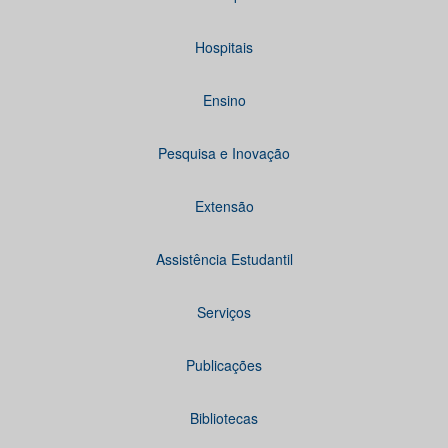
Hospitais
Ensino
Pesquisa e Inovação
Extensão
Assistência Estudantil
Serviços
Publicações
Bibliotecas