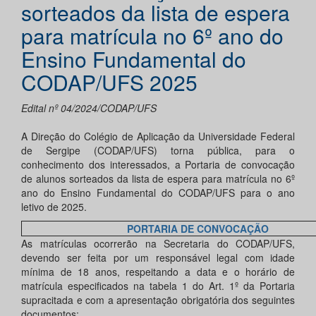
sorteados da lista de espera
para matrícula no 6º ano do
Ensino Fundamental do
CODAP/UFS 2025
Edital nº 04/2024/CODAP/UFS
A Direção do Colégio de Aplicação da Universidade Federal
de Sergipe (CODAP/UFS) torna pública, para o
conhecimento dos interessados, a Portaria de convocação
de alunos sorteados da lista de espera para matrícula no 6º
ano do Ensino Fundamental do CODAP/UFS para o ano
letivo de 2025.
PORTARIA DE CONVOCAÇÃO
As matrículas ocorrerão na Secretaria do CODAP/UFS,
devendo ser feita por um responsável legal com idade
mínima de 18 anos, respeitando a data e o horário de
matrícula especificados na tabela 1 do Art. 1º da Portaria
supracitada e com a apresentação obrigatória dos seguintes
documentos: