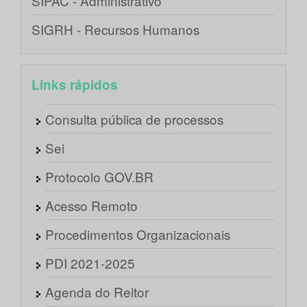
SIPAC - Administrativo
SIGRH - Recursos Humanos
Links rápidos
Consulta pública de processos
Sei
Protocolo GOV.BR
Acesso Remoto
Procedimentos Organizacionais
PDI 2021-2025
Agenda do Reitor