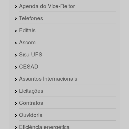
Agenda do Vice-Reitor
Telefones
Editais
Ascom
Sisu UFS
CESAD
Assuntos Internacionais
Licitações
Contratos
Ouvidoria
Eficiência energética