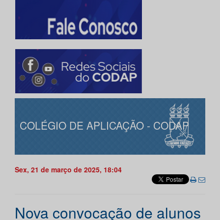
COLÉGIO DE APLICAÇÃO - CODAP
Sex, 21 de março de 2025, 18:04
Nova convocação de alunos