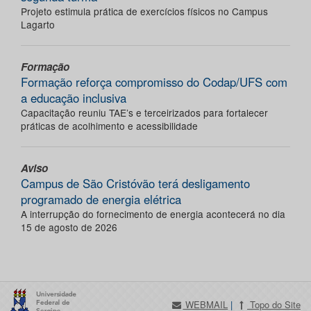
Projeto estimula prática de exercícios físicos no Campus
Lagarto
Formação
Formação reforça compromisso do Codap/UFS com
a educação inclusiva
Capacitação reuniu TAE’s e terceirizados para fortalecer
práticas de acolhimento e acessibilidade
Aviso
Campus de São Cristóvão terá desligamento
programado de energia elétrica
A interrupção do fornecimento de energia acontecerá no dia
15 de agosto de 2026
WEBMAIL
|
Topo do Site