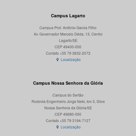
Campus Lagarto
Campus Prof. Antônio Garcia Filho
Av. Governador Marcelo Déda, 13, Centro
Lagarto/SE
CEP 49400-000
Localização
Campus Nossa Senhora da Glória
Campus do Sertão
Rodovia Engenheiro Jorge Neto, km 3, Silos
Nossa Senhora da Glória/SE
CEP 49680-000
Localização