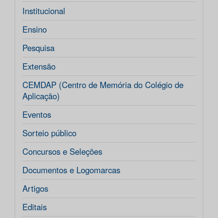
Institucional
Ensino
Pesquisa
Extensão
CEMDAP (Centro de Memória do Colégio de
Aplicação)
Eventos
Sorteio público
Concursos e Seleções
Documentos e Logomarcas
Artigos
Editais