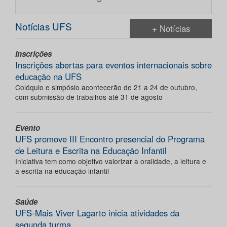
Notícias UFS
+ Notícias
Inscrições
Inscrições abertas para eventos internacionais sobre
educação na UFS
Colóquio e simpósio acontecerão de 21 a 24 de outubro,
com submissão de trabalhos até 31 de agosto
Evento
UFS promove III Encontro presencial do Programa
de Leitura e Escrita na Educação Infantil
Iniciativa tem como objetivo valorizar a oralidade, a leitura e
a escrita na educação infantil
Saúde
UFS-Mais Viver Lagarto inicia atividades da
segunda turma