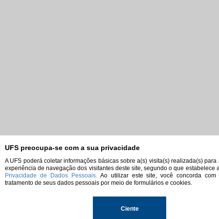
UFS preocupa-se com a sua privacidade
A UFS poderá coletar informações básicas sobre a(s) visita(s) realizada(s) para
experiência de navegação dos visitantes deste site, segundo o que estabelece 
Privacidade de Dados Pessoais.
Ao utilizar este site, você concorda com
tratamento de seus dados pessoais por meio de formulários e cookies.
Ciente