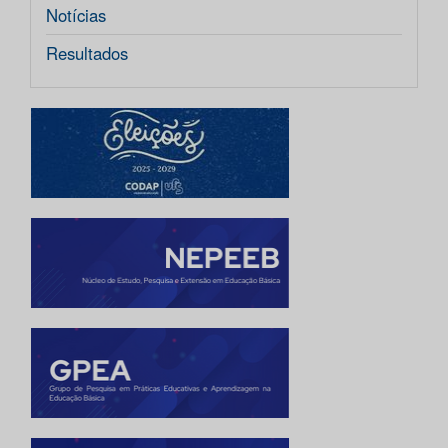
Notícias
Resultados