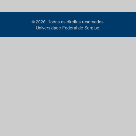
© 2026. Todos os direitos reservados.
Universidade Federal de Sergipe.