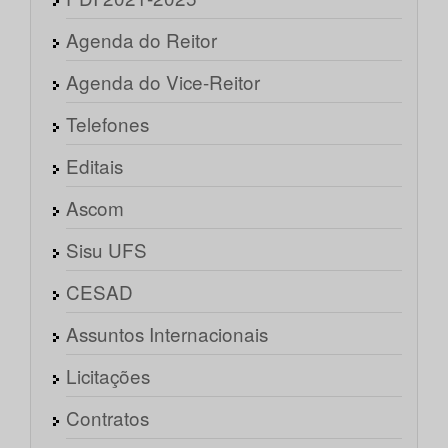
Agenda do Reitor
Agenda do Vice-Reitor
Telefones
Editais
Ascom
Sisu UFS
CESAD
Assuntos Internacionais
Licitações
Contratos