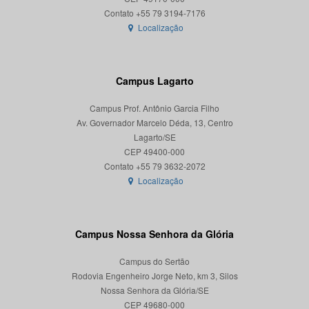
Localização
Campus Lagarto
Campus Prof. Antônio Garcia Filho
Av. Governador Marcelo Déda, 13, Centro
Lagarto/SE
CEP 49400-000
Localização
Campus Nossa Senhora da Glória
Campus do Sertão
Rodovia Engenheiro Jorge Neto, km 3, Silos
Nossa Senhora da Glória/SE
CEP 49680-000