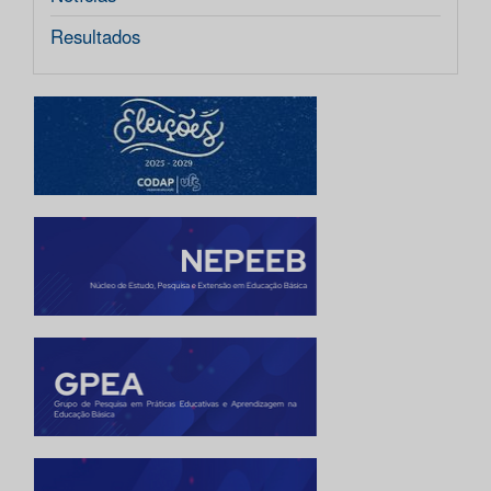
Resultados