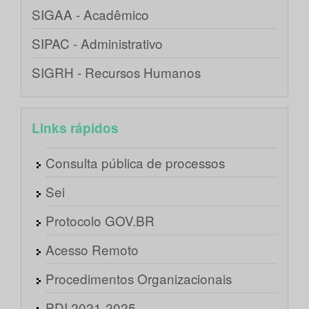
SIGAA - Acadêmico
SIPAC - Administrativo
SIGRH - Recursos Humanos
Links rápidos
Consulta pública de processos
Sei
Protocolo GOV.BR
Acesso Remoto
Procedimentos Organizacionais
PDI 2021-2025