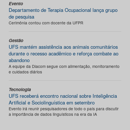
Evento
Departamento de Terapia Ocupacional lança grupo
de pesquisa
Cerimônia contou com docente da UFPR
Gestão
UFS mantém assistência aos animais comunitários
durante o recesso acadêmico e reforça combate ao
abandono
A equipe da Diacom segue com alimentação, monitoramento
e cuidados diários
Tecnologia
UFS receberá encontro nacional sobre Inteligência
Artificial e Sociolinguística em setembro
Evento irá reunir pesquisadores de todo o país para discutir
a importância de dados linguísticos na era da IA