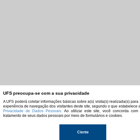
UFS preocupa-se com a sua privacidade
A UFS poderá coletar informações básicas sobre a(s) visita(s) realizada(s) para
experiência de navegação dos visitantes deste site, segundo o que estabelece 
Privacidade de Dados Pessoais.
Ao utilizar este site, você concorda com
tratamento de seus dados pessoais por meio de formulários e cookies.
Ciente