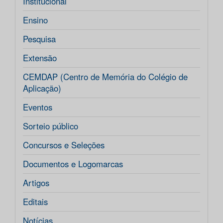
Institucional
Ensino
Pesquisa
Extensão
CEMDAP (Centro de Memória do Colégio de
Aplicação)
Eventos
Sorteio público
Concursos e Seleções
Documentos e Logomarcas
Artigos
Editais
Notícias