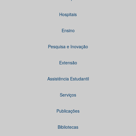
Hospitais
Ensino
Pesquisa e Inovação
Extensão
Assistência Estudantil
Serviços
Publicações
Bibliotecas