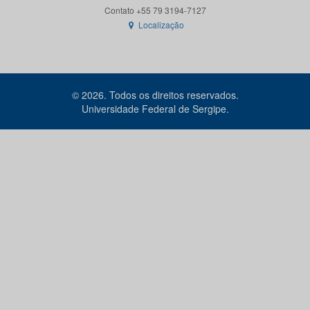
Localização
© 2026. Todos os direitos reservados.
Universidade Federal de Sergipe.