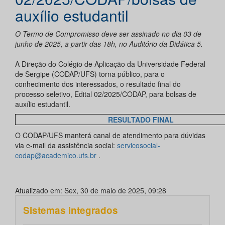
auxílio estudantil
O Termo de Compromisso deve ser assinado no dia 03 de
junho de 2025, a partir das 18h, no Auditório da Didática 5.
A Direção do Colégio de Aplicação da Universidade Federal
de Sergipe (CODAP/UFS) torna público, para o
conhecimento dos interessados, o resultado final do
processo seletivo, Edital 02/2025/CODAP, para bolsas de
auxílio estudantil.
RESULTADO FINAL
O CODAP/UFS manterá canal de atendimento para dúvidas
via e-mail da assistência social:
servicosocial-
codap@academico.ufs.br
.
Atualizado em: Sex, 30 de maio de 2025, 09:28
Sistemas integrados