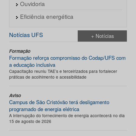
Ouvidoria
Eficiência energética
Notícias UFS
+ Notícias
Formação
Formação reforça compromisso do Codap/UFS com
a educação inclusiva
Capacitação reuniu TAE’s e terceirizados para fortalecer
práticas de acolhimento e acessibilidade
Aviso
Campus de São Cristóvão terá desligamento
programado de energia elétrica
A interrupção do fornecimento de energia acontecerá no dia
15 de agosto de 2026