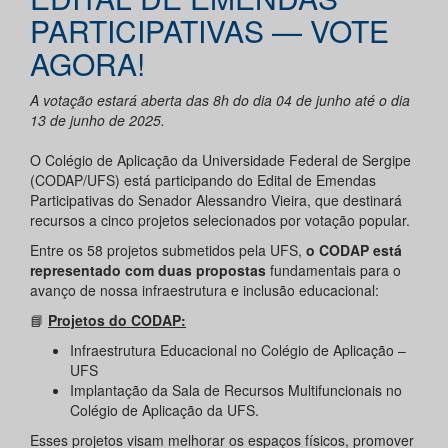
PARTICIPATIVAS — VOTE
AGORA!
A votação estará aberta das 8h do dia 04 de junho até o dia
13 de junho de 2025.
O Colégio de Aplicação da Universidade Federal de Sergipe
(CODAP/UFS) está participando do Edital de Emendas
Participativas do Senador Alessandro Vieira, que destinará
recursos a cinco projetos selecionados por votação popular.
Entre os 58 projetos submetidos pela UFS,
o CODAP está
representado com duas propostas
fundamentais para o
avanço de nossa infraestrutura e inclusão educacional:
📘
Projetos do CODAP:
Infraestrutura Educacional no Colégio de Aplicação –
UFS
Implantação da Sala de Recursos Multifuncionais no
Colégio de Aplicação da UFS.
Esses projetos visam melhorar os espaços físicos, promover