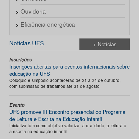
Ouvidoria
Eficiência energética
Notícias UFS
+ Notícias
Inscrições
Inscrições abertas para eventos internacionais sobre
educação na UFS
Colóquio e simpósio acontecerão de 21 a 24 de outubro,
com submissão de trabalhos até 31 de agosto
Evento
UFS promove III Encontro presencial do Programa
de Leitura e Escrita na Educação Infantil
Iniciativa tem como objetivo valorizar a oralidade, a leitura e
a escrita na educação infantil