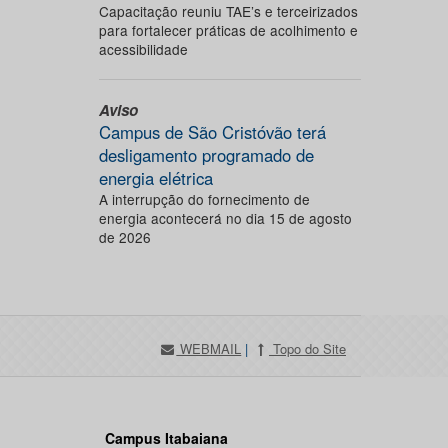
Capacitação reuniu TAE’s e terceirizados
para fortalecer práticas de acolhimento e
acessibilidade
Aviso
Campus de São Cristóvão terá
desligamento programado de
energia elétrica
A interrupção do fornecimento de
energia acontecerá no dia 15 de agosto
de 2026
WEBMAIL
|
Topo do Site
Campus Itabaiana