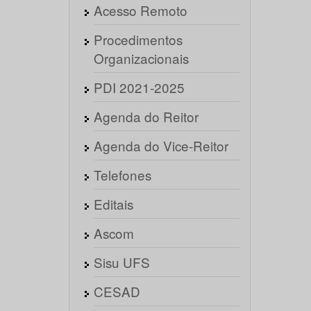
Acesso Remoto
Procedimentos
Organizacionais
PDI 2021-2025
Agenda do Reitor
Agenda do Vice-Reitor
Telefones
Editais
Ascom
Sisu UFS
CESAD