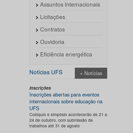
Assuntos Internacionais
Licitações
Contratos
Ouvidoria
Eficiência energética
Notícias UFS
+ Notícias
Inscrições
Inscrições abertas para eventos
internacionais sobre educação na
UFS
Colóquio e simpósio acontecerão de 21 a
24 de outubro, com submissão de
trabalhos até 31 de agosto