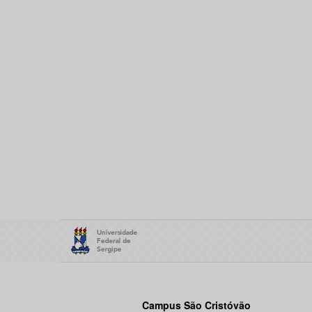
Campus São Cristóvão