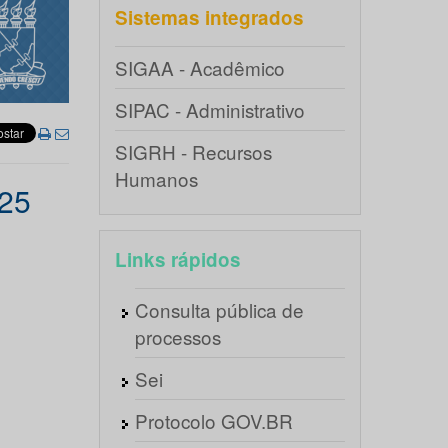
Sistemas integrados
SIGAA - Acadêmico
SIPAC - Administrativo
SIGRH - Recursos
Humanos
025
Links rápidos
Consulta pública de
processos
Sei
Protocolo GOV.BR