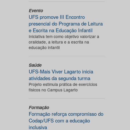
Evento
UFS promove III Encontro
presencial do Programa de Leitura
e Escrita na Educação Infantil
Iniciativa tem como objetivo valorizar a
oralidade, a leitura e a escrita na
educação infantil
Saúde
UFS-Mais Viver Lagarto inicia
atividades da segunda turma
Projeto estimula prática de exercícios
físicos no Campus Lagarto
Formação
Formação reforça compromisso do
Codap/UFS com a educação
inclusiva