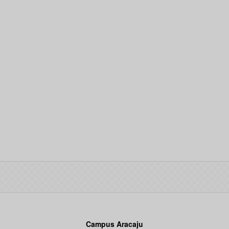
Campus Aracaju