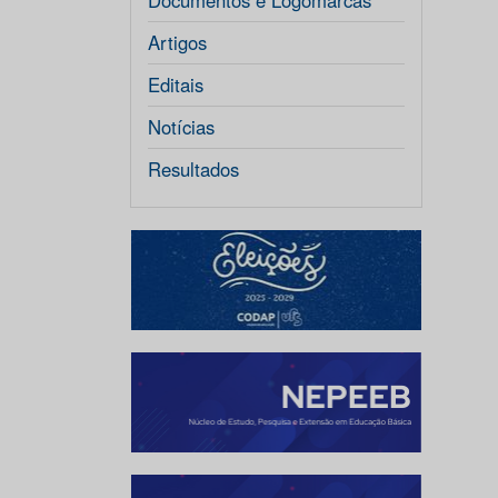
Documentos e Logomarcas
Artigos
Editais
Notícias
Resultados