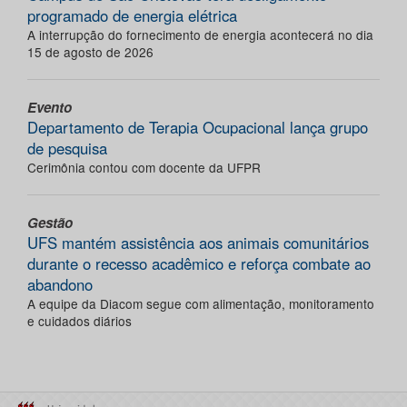
programado de energia elétrica
A interrupção do fornecimento de energia acontecerá no dia
15 de agosto de 2026
Evento
Departamento de Terapia Ocupacional lança grupo
de pesquisa
Cerimônia contou com docente da UFPR
Gestão
UFS mantém assistência aos animais comunitários
durante o recesso acadêmico e reforça combate ao
abandono
A equipe da Diacom segue com alimentação, monitoramento
e cuidados diários