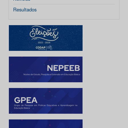
Resultados