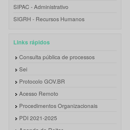
SIPAC - Administrativo
SIGRH - Recursos Humanos
Links rápidos
Consulta pública de processos
Sei
Protocolo GOV.BR
Acesso Remoto
Procedimentos Organizacionais
PDI 2021-2025
Agenda do Reitor