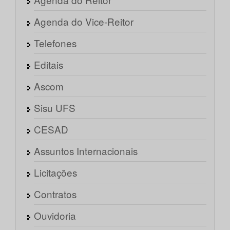
Agenda do Vice-Reitor
Telefones
Editais
Ascom
Sisu UFS
CESAD
Assuntos Internacionais
Licitações
Contratos
Ouvidoria