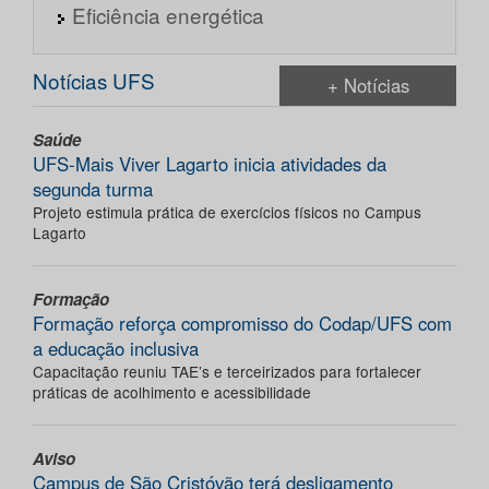
Eficiência energética
Notícias UFS
+ Notícias
Saúde
UFS-Mais Viver Lagarto inicia atividades da
segunda turma
Projeto estimula prática de exercícios físicos no Campus
Lagarto
Formação
Formação reforça compromisso do Codap/UFS com
a educação inclusiva
Capacitação reuniu TAE’s e terceirizados para fortalecer
práticas de acolhimento e acessibilidade
Aviso
Campus de São Cristóvão terá desligamento