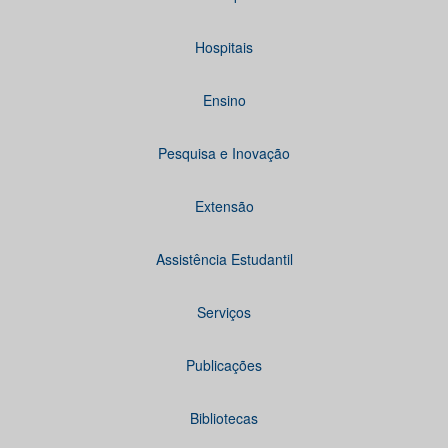
Hospitais
Ensino
Pesquisa e Inovação
Extensão
Assistência Estudantil
Serviços
Publicações
Bibliotecas