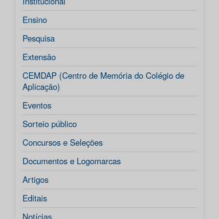
Institucional
Ensino
Pesquisa
Extensão
CEMDAP (Centro de Memória do Colégio de
Aplicação)
Eventos
Sorteio público
Concursos e Seleções
Documentos e Logomarcas
Artigos
Editais
Notícias