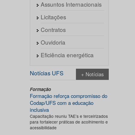
Assuntos Internacionais
Licitações
Contratos
Ouvidoria
Eficiência energética
Notícias UFS
+ Notícias
Formação
Formação reforça compromisso do
Codap/UFS com a educação
inclusiva
Capacitação reuniu TAE’s e terceirizados
para fortalecer práticas de acolhimento e
acessibilidade