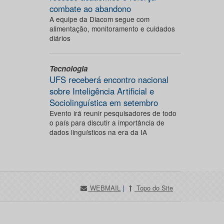
combate ao abandono
A equipe da Diacom segue com
alimentação, monitoramento e cuidados
diários
Tecnologia
UFS receberá encontro nacional
sobre Inteligência Artificial e
Sociolinguística em setembro
Evento irá reunir pesquisadores de todo
o país para discutir a importância de
dados linguísticos na era da IA
WEBMAIL
|
Topo do Site