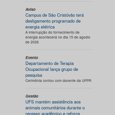
Aviso
Campus de São Cristóvão terá
desligamento programado de
energia elétrica
A interrupção do fornecimento de
energia acontecerá no dia 15 de agosto
de 2026
Evento
Departamento de Terapia
Ocupacional lança grupo de
pesquisa
Cerimônia contou com docente da UFPR
Gestão
UFS mantém assistência aos
animais comunitários durante o
recesso acadêmico e reforça