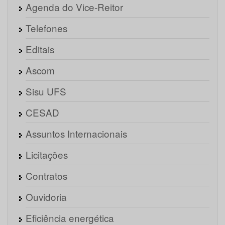
Agenda do Vice-Reitor
Telefones
Editais
Ascom
Sisu UFS
CESAD
Assuntos Internacionais
Licitações
Contratos
Ouvidoria
Eficiência energética