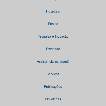
Hospitais
Ensino
Pesquisa e Inovação
Extensão
Assistência Estudantil
Serviços
Publicações
Bibliotecas