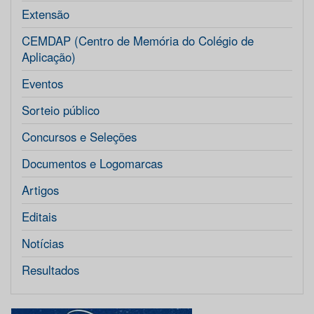
Extensão
CEMDAP (Centro de Memória do Colégio de
Aplicação)
Eventos
Sorteio público
Concursos e Seleções
Documentos e Logomarcas
Artigos
Editais
Notícias
Resultados