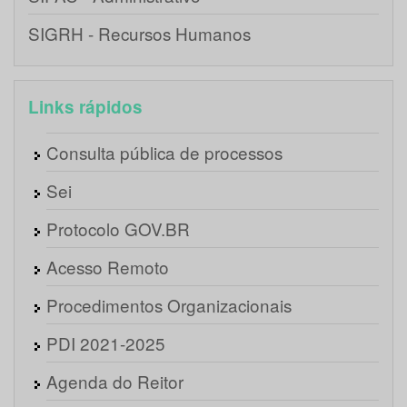
SIGRH - Recursos Humanos
Links rápidos
Consulta pública de processos
Sei
Protocolo GOV.BR
Acesso Remoto
Procedimentos Organizacionais
PDI 2021-2025
Agenda do Reitor