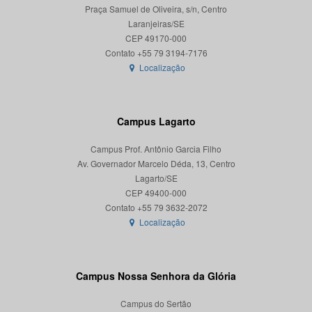
Praça Samuel de Oliveira, s/n, Centro
Laranjeiras/SE
CEP 49170-000
Localização
Campus Lagarto
Campus Prof. Antônio Garcia Filho
Av. Governador Marcelo Déda, 13, Centro
Lagarto/SE
CEP 49400-000
Localização
Campus Nossa Senhora da Glória
Campus do Sertão