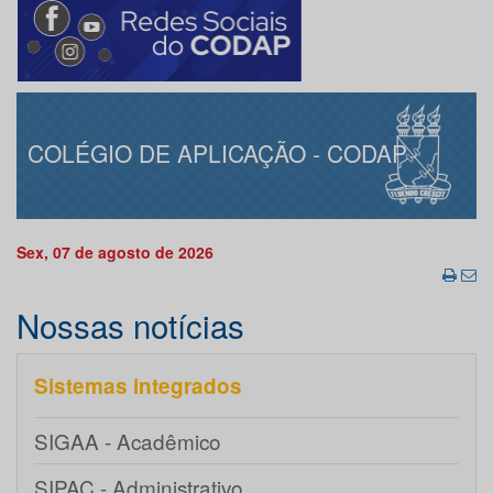
COLÉGIO DE APLICAÇÃO - CODAP
Sex, 07 de agosto de 2026
Nossas notícias
Sistemas integrados
SIGAA - Acadêmico
SIPAC - Administrativo