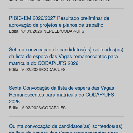
PIBIC-EM 2026/2027 Resultado preliminar de
aprovação de projetos e planos de trabalho
Edital n.º 01/2026 NEPEEB/CODAP/UFS
Sétima convocação de candidatos(as) sorteados(as)
da lista de espera das Vagas remanescentes para
matrícula do CODAP/UFS 2026
Edital nº 02/2026/CODAP/UFS
Sexta Convocação da lista de espera das Vagas
Remanescentes para matrícula do CODAP/UFS
2026
Edital nº 02/2026/CODAP/UFS
Quinta convocação de candidatos(as) sorteados(as)
da lista de espera das Vagas remanescentes para