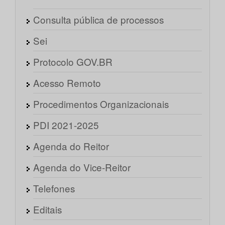
Consulta pública de processos
Sei
Protocolo GOV.BR
Acesso Remoto
Procedimentos Organizacionais
PDI 2021-2025
Agenda do Reitor
Agenda do Vice-Reitor
Telefones
Editais