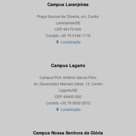
Campus Laranjeiras
Praça Samuel de Oliveira, s/n, Centro
Laranjeiras/SE
CEP 49170-000
Localização
Campus Lagarto
Campus Prof. Antônio Garcia Filho
Av. Governador Marcelo Déda, 13, Centro
Lagarto/SE
CEP 49400-000
Localização
Campus Nossa Senhora da Glória