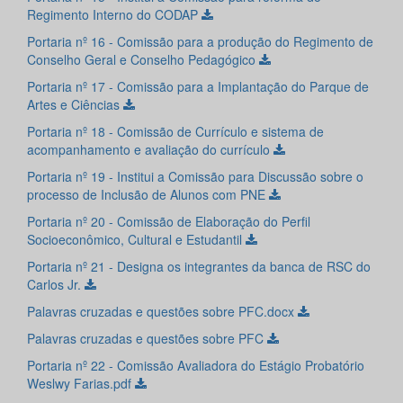
Regimento Interno do CODAP
Portaria nº 16 - Comissão para a produção do Regimento de
Conselho Geral e Conselho Pedagógico
Portaria nº 17 - Comissão para a Implantação do Parque de
Artes e Ciências
Portaria nº 18 - Comissão de Currículo e sistema de
acompanhamento e avaliação do currículo
Portaria nº 19 - Institui a Comissão para Discussão sobre o
processo de Inclusão de Alunos com PNE
Portaria nº 20 - Comissão de Elaboração do Perfil
Socioeconômico, Cultural e Estudantil
Portaria nº 21 - Designa os integrantes da banca de RSC do
Carlos Jr.
Palavras cruzadas e questões sobre PFC.docx
Palavras cruzadas e questões sobre PFC
Portaria nº 22 - Comissão Avaliadora do Estágio Probatório
Weslwy Farias.pdf