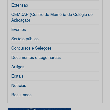
Extensão
CEMDAP (Centro de Memória do Colégio de
Aplicação)
Eventos
Sorteio público
Concursos e Seleções
Documentos e Logomarcas
Artigos
Editais
Notícias
Resultados