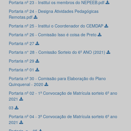
Portaria nº 23 - Institui os membros do NEPEEB.pdf
Portaria nº 24 - Designa Atividades Pedagógicas
Remotas.pdf
Portaria nº 25 - Institui o Coordenador do CEMDAP
Portaria nº 26 - Comissão Isso é coisa de Preto
Portaria nº 27
Portaria n° 28 - Comissão Sorteio do 6º ANO (2021)
Portaria nº 29
Portaria nº 01
Portaria nº 30 - Comissão para Elaboração do Plano
Quinquenal - 2020
Portaria nº 02 - 1ª Convocação de Matrícula sorteio 6º ano
2021
03
Portaria nº 04 - 3ª Convocação de Matrícula sorteio 6º ano
2021