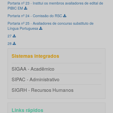
Portaria nº 23 - Institui os membros avaliadores de edital de
PIBIC EM
Portaria nº 24 - Comissão do RSC
Portaria nº 25 - Avaliadores de concurso substituto de
Língua Portuguesa
27
28
Sistemas integrados
SIGAA - Acadêmico
SIPAC - Administrativo
SIGRH - Recursos Humanos
Links rápidos