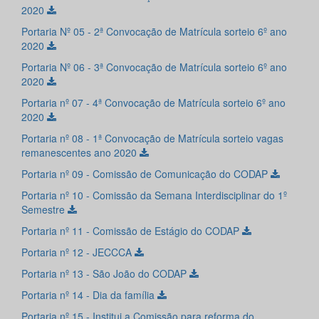
2020
Portaria Nº 05 - 2ª Convocação de Matrícula sorteio 6º ano
2020
Portaria Nº 06 - 3ª Convocação de Matrícula sorteio 6º ano
2020
Portaria nº 07 - 4ª Convocação de Matrícula sorteio 6º ano
2020
Portaria nº 08 - 1ª Convocação de Matrícula sorteio vagas
remanescentes ano 2020
Portaria nº 09 - Comissão de Comunicação do CODAP
Portaria nº 10 - Comissão da Semana Interdisciplinar do 1º
Semestre
Portaria nº 11 - Comissão de Estágio do CODAP
Portaria nº 12 - JECCCA
Portaria nº 13 - São João do CODAP
Portaria nº 14 - Dia da família
Portaria nº 15 - Institui a Comissão para reforma do