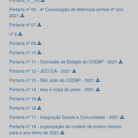
Portaria_n__05
Portaria nº 06 - 4ª Convocação de Matrícula sorteio 6º ano
2021
Portaria nº 07
nº 8
Portaria nº 09
Portaria nº 10
Portaria nº 11 - Comissão de Estágio do CODAP - 2021
Portaria nº 12 - JECCCA - 2021
Portaria nº 13 - São João do CODAP - 2021
Portaria nº 14 - Isso é coisa de preto - 2021
Portaria nº 15
Portaria nº 16
Portaria nº 17 - Integração Escola e Comunidade - 2021
Portaria nº 18 - organização do modelo de ensino remoto
para o ano letivo de 2021