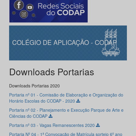
COLÉGIO DE APLICAÇÃO - CODAP
Downloads Portarias
Downloads Portarias 2020
Portaria nº 01 - Comissão de Elaboração e Organização do
Horário Escolas do CODAP - 2020
Portaria nº 02 - Planejamento e Execução Parque de Arte e
Ciências do CODAP
Portaria nº 03 - Vagas Remanescentes 2020
Portaria Nº 04 - 1ª Convocação de Matrícula sorteio 6º ano