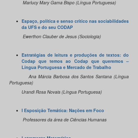
Marlucy Mary Gama Bispo (Língua Portuguesa)
Espaço, política e senso crítico nas sociabilidades
da UFS e do seu CODAP
Ewerthon Clauber de Jesus (Sociologia)
Estratégias de leitura e produções de textos: do
Codap que temos ao Codap que queremos –
Língua Portuguesa e Mercado de Trabalho
Ana Márcia Barbosa dos Santos Santana (Língua
Portuguesa)
Urandi Rosa Novais (Língua Portuguesa)
I Esposição Temática: Nações em Foco
Professores da área de Ciências Humanas