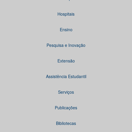
Hospitais
Ensino
Pesquisa e Inovação
Extensão
Assistência Estudantil
Serviços
Publicações
Bibliotecas