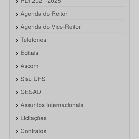
PDI 2021-2025
Agenda do Reitor
Agenda do Vice-Reitor
Telefones
Editais
Ascom
Sisu UFS
CESAD
Assuntos Internacionais
Licitações
Contratos