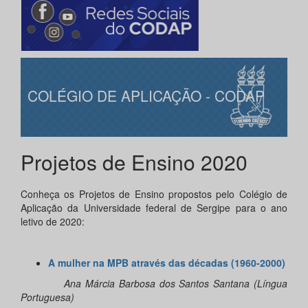
COLÉGIO DE APLICAÇÃO - CODAP
Projetos de Ensino 2020
Conheça os Projetos de Ensino propostos pelo Colégio de
Aplicação da Universidade federal de Sergipe para o ano
letivo de 2020:
A mulher na MPB através das décadas (1960-2000)
Ana Márcia Barbosa dos Santos Santana (Língua
Portuguesa)