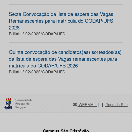
Sexta Convocação da lista de espera das Vagas
Remanescentes para matrícula do CODAP/UFS
2026
Edital nº 02/2026/CODAP/UFS
Quinta convocação de candidatos(as) sorteados(as)
da lista de espera das Vagas remanescentes para
matrícula do CODAP/UFS 2026
Edital nº 02/2026/CODAP/UFS
WEBMAIL
|
Topo do Site
Campus São Cristóvão