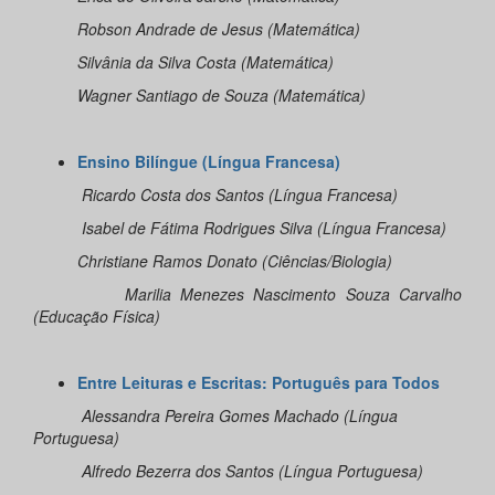
Robson Andrade de Jesus (Matemática)
Silvânia da Silva Costa (Matemática)
Wagner Santiago de Souza (Matemática)
Ensino Bilíngue (Língua Francesa)
Ricardo Costa dos Santos (Língua Francesa)
Isabel de Fátima Rodrigues Silva (Língua Francesa)
Christiane Ramos Donato (Ciências/Biologia)
Marilia Menezes Nascimento Souza Carvalho
(Educação Física)
Entre Leituras e Escritas: Português para Todos
Alessandra Pereira Gomes Machado (Língua
Portuguesa)
Alfredo Bezerra dos Santos (Língua Portuguesa)