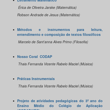
Letramento Matemático
Érica de Oliveira Jarske (Matemática)
Robson Andrade de Jesus (Matemática)
Métodos e instrumentos para leitura,
entendimento e composição de textos filosóficos
Marcelo de Sant’anna Alves Primo (Filosofia)
Nosso Coral CODAP
Thais Fernanda Vicente Rabelo Maciel (Música)
Práticas Instrumentais
Thais Fernanda Vicente Rabelo Maciel (Música)
Projeto de atividades pedagógicas do 3º ano do
Ensino Médio do Colégio de Aplicação