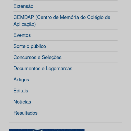
Extensão
CEMDAP (Centro de Memória do Colégio de
Aplicação)
Eventos
Sorteio público
Concursos e Seleções
Documentos e Logomarcas
Artigos
Editais
Notícias
Resultados