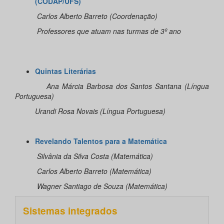
(CODAP/UFS)
Carlos Alberto Barreto (Coordenação)
Professores que atuam nas turmas de 3º ano
Quintas Literárias
Ana Márcia Barbosa dos Santos Santana (Língua
Portuguesa)
Urandi Rosa Novais (Língua Portuguesa)
Revelando Talentos para a Matemática
Silvânia da Silva Costa (Matemática)
Carlos Alberto Barreto (Matemática)
Wagner Santiago de Souza (Matemática)
Sistemas integrados