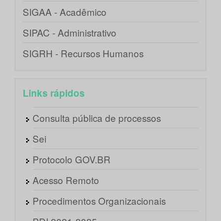
SIGAA - Acadêmico
SIPAC - Administrativo
SIGRH - Recursos Humanos
Links rápidos
Consulta pública de processos
Sei
Protocolo GOV.BR
Acesso Remoto
Procedimentos Organizacionais