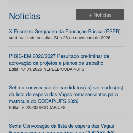
Notícias
+ Notícias
X Encontro Sergipano da Educação Básica (ESEB)
será realizado nos dias 24 a 26 de novembro de 2026
PIBIC-EM 2026/2027 Resultado preliminar de
aprovação de projetos e planos de trabalho
Edital n.º 01/2026 NEPEEB/CODAP/UFS
Sétima convocação de candidatos(as) sorteados(as)
da lista de espera das Vagas remanescentes para
matrícula do CODAP/UFS 2026
Edital nº 02/2026/CODAP/UFS
Sexta Convocação da lista de espera das Vagas
Remanescentes para matrícula do CODAP/UFS