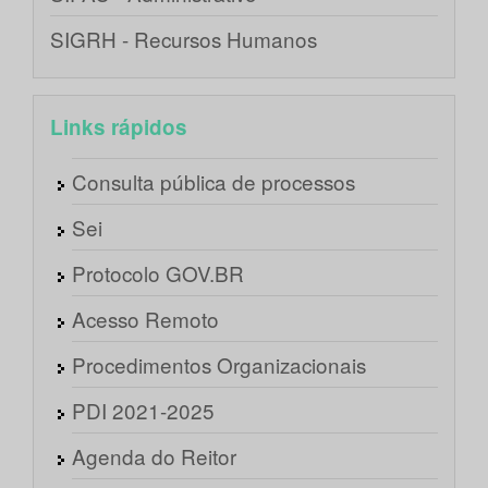
SIGRH - Recursos Humanos
Links rápidos
Consulta pública de processos
Sei
Protocolo GOV.BR
Acesso Remoto
Procedimentos Organizacionais
PDI 2021-2025
Agenda do Reitor