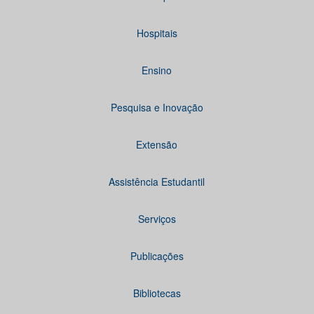
Hospitais
Ensino
Pesquisa e Inovação
Extensão
Assistência Estudantil
Serviços
Publicações
Bibliotecas