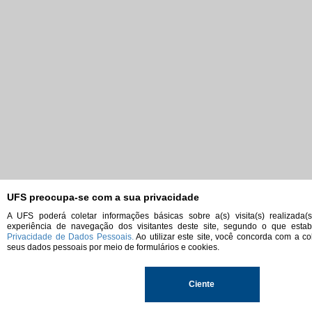
UFS preocupa-se com a sua privacidade
A UFS poderá coletar informações básicas sobre a(s) visita(s) realizada(
experiência de navegação dos visitantes deste site, segundo o que est
Privacidade de Dados Pessoais.
Ao utilizar este site, você concorda com a co
seus dados pessoais por meio de formulários e cookies.
Ciente