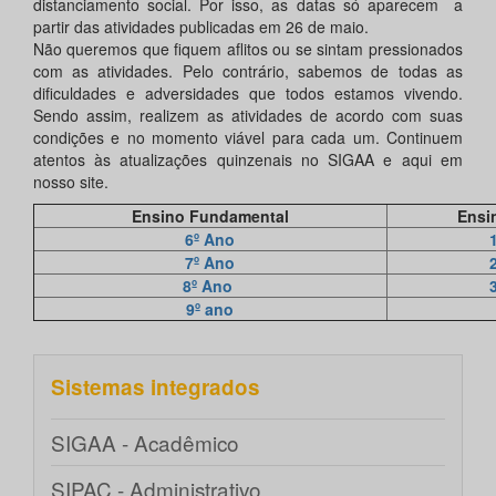
distanciamento social. Por isso, as datas só aparecem a
partir das atividades publicadas em 26 de maio.
Não queremos que fiquem aflitos ou se sintam pressionados
com as atividades. Pelo contrário, sabemos de todas as
dificuldades e adversidades que todos estamos vivendo.
Sendo assim, realizem as atividades de acordo com suas
condições e no momento viável para cada um. Continuem
atentos às atualizações quinzenais no SIGAA e aqui em
nosso site.
Ensino Fundamental
Ensi
6º Ano
7º Ano
8º Ano
9º ano
Sistemas integrados
SIGAA - Acadêmico
SIPAC - Administrativo