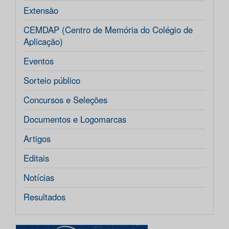
Extensão
CEMDAP (Centro de Memória do Colégio de
Aplicação)
Eventos
Sorteio público
Concursos e Seleções
Documentos e Logomarcas
Artigos
Editais
Notícias
Resultados