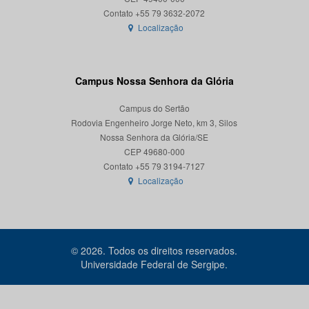
Localização
Campus Nossa Senhora da Glória
Campus do Sertão
Rodovia Engenheiro Jorge Neto, km 3, Silos
Nossa Senhora da Glória/SE
CEP 49680-000
Localização
© 2026. Todos os direitos reservados.
Universidade Federal de Sergipe.