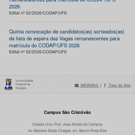
2026
Edital nº 02/2026/CODAP/UFS
Quinta convocação de candidatos(as) sorteados(as)
da lista de espera das Vagas remanescentes para
matrícula do CODAP/UFS 2026
Edital nº 02/2026/CODAP/UFS
WEBMAIL
|
Topo do Site
Campus São Cristóvão
Cidade Univ. Prof. José Aloísio de Campos
Av. Marcelo Deda Chagas, s/n, Bairro Rosa Elze