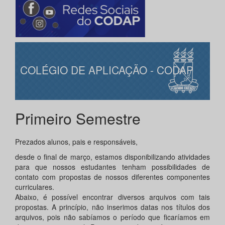
COLÉGIO DE APLICAÇÃO - CODAP
Primeiro Semestre
Prezados alunos, pais e responsáveis,
desde o final de março, estamos disponibilizando atividades
para que nossos estudantes tenham possibilidades de
contato com propostas de nossos diferentes componentes
curriculares.
Abaixo, é possível encontrar diversos arquivos com tais
propostas. A princípio, não inserimos datas nos títulos dos
arquivos, pois não sabíamos o período que ficaríamos em