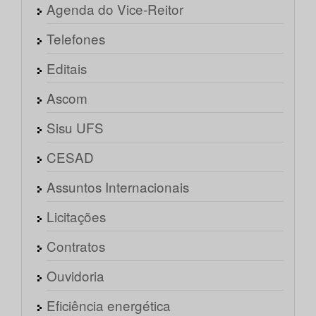
Agenda do Vice-Reitor
Telefones
Editais
Ascom
Sisu UFS
CESAD
Assuntos Internacionais
Licitações
Contratos
Ouvidoria
Eficiência energética