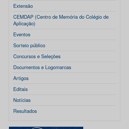
Extensão
CEMDAP (Centro de Memória do Colégio de
Aplicação)
Eventos
Sorteio público
Concursos e Seleções
Documentos e Logomarcas
Artigos
Editais
Notícias
Resultados