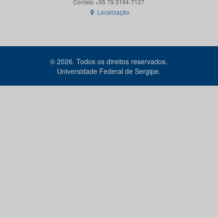
Localização
© 2026. Todos os direitos reservados.
Universidade Federal de Sergipe.