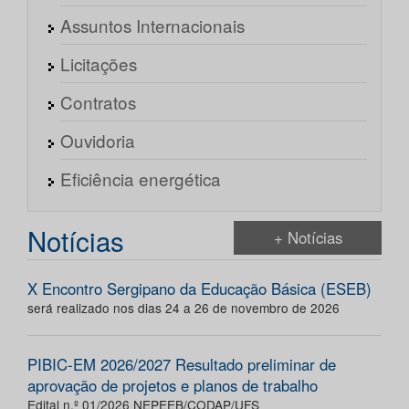
Assuntos Internacionais
Licitações
Contratos
Ouvidoria
Eficiência energética
Notícias
+ Notícias
X Encontro Sergipano da Educação Básica (ESEB)
será realizado nos dias 24 a 26 de novembro de 2026
PIBIC-EM 2026/2027 Resultado preliminar de
aprovação de projetos e planos de trabalho
Edital n.º 01/2026 NEPEEB/CODAP/UFS