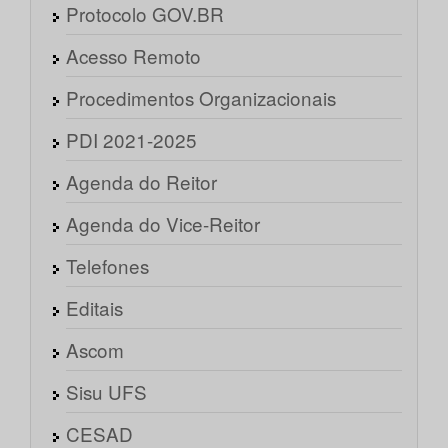
Protocolo GOV.BR
Acesso Remoto
Procedimentos Organizacionais
PDI 2021-2025
Agenda do Reitor
Agenda do Vice-Reitor
Telefones
Editais
Ascom
Sisu UFS
CESAD