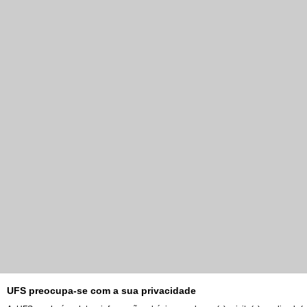
UFS preocupa-se com a sua privacidade