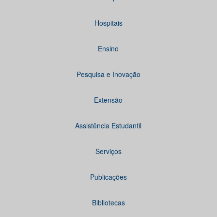
Hospitais
Ensino
Pesquisa e Inovação
Extensão
Assistência Estudantil
Serviços
Publicações
Bibliotecas