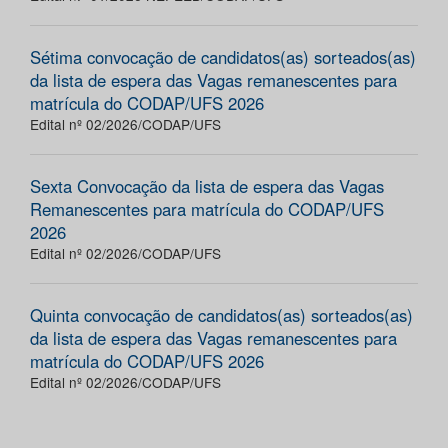
Sétima convocação de candidatos(as) sorteados(as)
da lista de espera das Vagas remanescentes para
matrícula do CODAP/UFS 2026
Edital nº 02/2026/CODAP/UFS
Sexta Convocação da lista de espera das Vagas
Remanescentes para matrícula do CODAP/UFS
2026
Edital nº 02/2026/CODAP/UFS
Quinta convocação de candidatos(as) sorteados(as)
da lista de espera das Vagas remanescentes para
matrícula do CODAP/UFS 2026
Edital nº 02/2026/CODAP/UFS