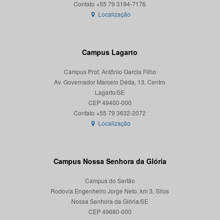
Localização
Campus Lagarto
Campus Prof. Antônio Garcia Filho
Av. Governador Marcelo Déda, 13, Centro
Lagarto/SE
CEP 49400-000
Localização
Campus Nossa Senhora da Glória
Campus do Sertão
Rodovia Engenheiro Jorge Neto, km 3, Silos
Nossa Senhora da Glória/SE
CEP 49680-000