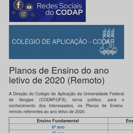
COLÉGIO DE APLICAÇÃO - CODAP
Planos de Ensino do ano
letivo de 2020 (Remoto)
A Direção do Colégio de Aplicação da Universidade Federal
de Sergipe (CODAP/UFS), torna público, para o
conhecimento dos interessados, os Planos de Ensino
remoto referentes ao ano letivo de 2020.
Ensino Fundamental
Ens
6º ano