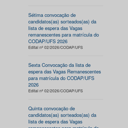
Sétima convocação de
candidatos(as) sorteados(as) da
lista de espera das Vagas
remanescentes para matrícula do
CODAP/UFS 2026
Edital nº 02/2026/CODAP/UFS
Sexta Convocação da lista de
espera das Vagas Remanescentes
para matrícula do CODAP/UFS
2026
Edital nº 02/2026/CODAP/UFS
Quinta convocação de
candidatos(as) sorteados(as) da
lista de espera das Vagas