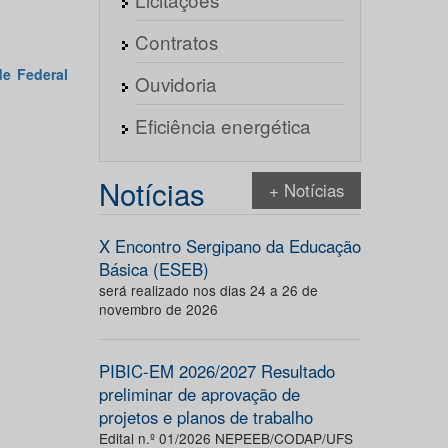
Contratos
de Federal
Ouvidoria
Eficiência energética
Notícias
+ Notícias
X Encontro Sergipano da Educação
Básica (ESEB)
será realizado nos dias 24 a 26 de
novembro de 2026
PIBIC-EM 2026/2027 Resultado
preliminar de aprovação de
projetos e planos de trabalho
Edital n.º 01/2026 NEPEEB/CODAP/UFS