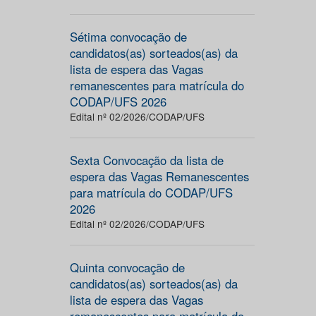
Sétima convocação de
candidatos(as) sorteados(as) da
lista de espera das Vagas
remanescentes para matrícula do
CODAP/UFS 2026
Edital nº 02/2026/CODAP/UFS
Sexta Convocação da lista de
espera das Vagas Remanescentes
para matrícula do CODAP/UFS
2026
Edital nº 02/2026/CODAP/UFS
Quinta convocação de
candidatos(as) sorteados(as) da
lista de espera das Vagas