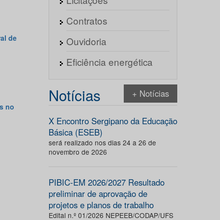
Contratos
al de
Ouvidoria
Eficiência energética
Notícias
+ Notícias
s no
X Encontro Sergipano da Educação
Básica (ESEB)
será realizado nos dias 24 a 26 de
novembro de 2026
PIBIC-EM 2026/2027 Resultado
preliminar de aprovação de
projetos e planos de trabalho
Edital n.º 01/2026 NEPEEB/CODAP/UFS