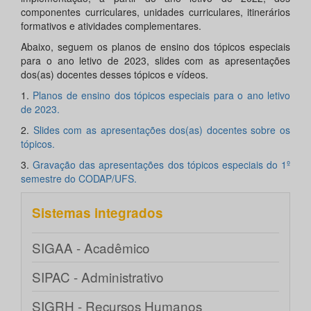
componentes curriculares, unidades curriculares, itinerários
formativos e atividades complementares.
Abaixo, seguem os planos de ensino dos tópicos especiais
para o ano letivo de 2023, slides com as apresentações
dos(as) docentes desses tópicos e vídeos.
1.
Planos de ensino dos tópicos especiais para o ano letivo
de 2023.
2.
Slides com as apresentações dos(as) docentes sobre os
tópicos.
3.
Gravação das apresentações dos tópicos especiais do 1º
semestre do CODAP/UFS.
Sistemas integrados
SIGAA - Acadêmico
SIPAC - Administrativo
SIGRH - Recursos Humanos