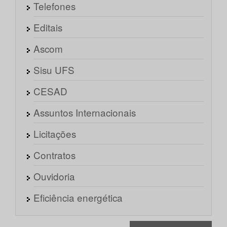
Telefones
Editais
Ascom
Sisu UFS
CESAD
Assuntos Internacionais
Licitações
Contratos
Ouvidoria
Eficiência energética