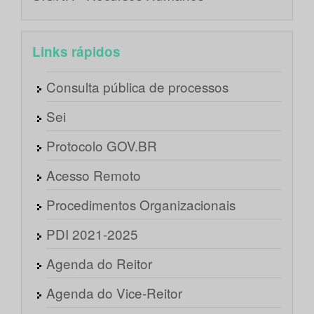
Links rápidos
Consulta pública de processos
Sei
Protocolo GOV.BR
Acesso Remoto
Procedimentos Organizacionais
PDI 2021-2025
Agenda do Reitor
Agenda do Vice-Reitor