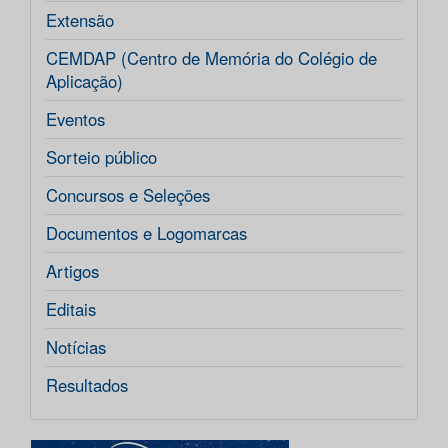
Extensão
CEMDAP (Centro de Memória do Colégio de
Aplicação)
Eventos
Sorteio público
Concursos e Seleções
Documentos e Logomarcas
Artigos
Editais
Notícias
Resultados