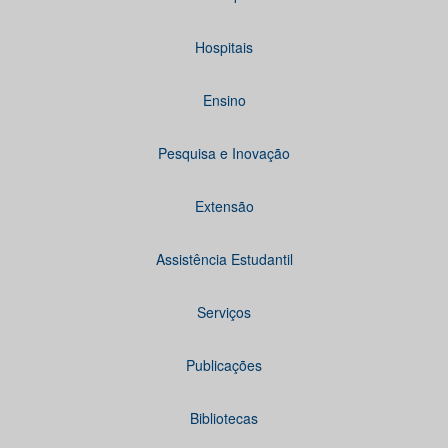
Hospitais
Ensino
Pesquisa e Inovação
Extensão
Assistência Estudantil
Serviços
Publicações
Bibliotecas