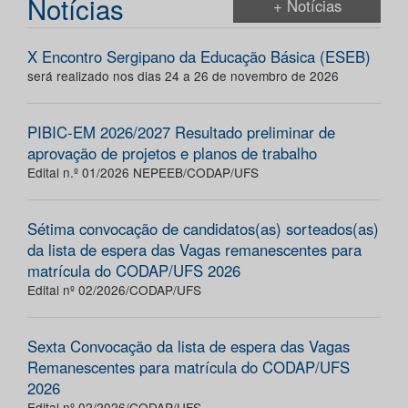
Notícias
+ Notícias
X Encontro Sergipano da Educação Básica (ESEB)
será realizado nos dias 24 a 26 de novembro de 2026
PIBIC-EM 2026/2027 Resultado preliminar de
aprovação de projetos e planos de trabalho
Edital n.º 01/2026 NEPEEB/CODAP/UFS
Sétima convocação de candidatos(as) sorteados(as)
da lista de espera das Vagas remanescentes para
matrícula do CODAP/UFS 2026
Edital nº 02/2026/CODAP/UFS
Sexta Convocação da lista de espera das Vagas
Remanescentes para matrícula do CODAP/UFS
2026
Edital nº 02/2026/CODAP/UFS