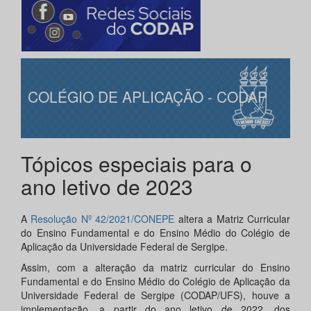
COLÉGIO DE APLICAÇÃO - CODAP
Tópicos especiais para o
ano letivo de 2023
A
Resolução Nº 42/2021/CONEPE
altera a Matriz Curricular
do Ensino Fundamental e do Ensino Médio do Colégio de
Aplicação da Universidade Federal de Sergipe.
Assim, com a alteração da matriz curricular do Ensino
Fundamental e do Ensino Médio do Colégio de Aplicação da
Universidade Federal de Sergipe (CODAP/UFS), houve a
implementação, a partir do ano letivo de 2022, dos