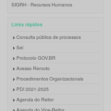
SIGRH - Recursos Humanos
Links rápidos
Consulta pública de processos
Sei
Protocolo GOV.BR
Acesso Remoto
Procedimentos Organizacionais
PDI 2021-2025
Agenda do Reitor
Agenda do Vice-Reitor