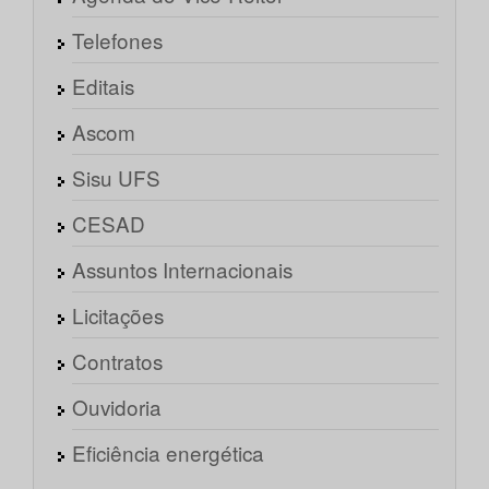
Telefones
Editais
Ascom
Sisu UFS
CESAD
Assuntos Internacionais
Licitações
Contratos
Ouvidoria
Eficiência energética