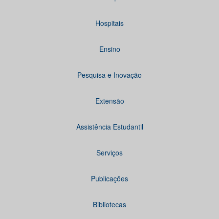
Hospitais
Ensino
Pesquisa e Inovação
Extensão
Assistência Estudantil
Serviços
Publicações
Bibliotecas