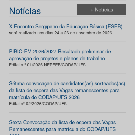
Notícias
+ Notícias
X Encontro Sergipano da Educação Básica (ESEB)
será realizado nos dias 24 a 26 de novembro de 2026
PIBIC-EM 2026/2027 Resultado preliminar de
aprovação de projetos e planos de trabalho
Edital n.º 01/2026 NEPEEB/CODAP/UFS
Sétima convocação de candidatos(as) sorteados(as)
da lista de espera das Vagas remanescentes para
matrícula do CODAP/UFS 2026
Edital nº 02/2026/CODAP/UFS
Sexta Convocação da lista de espera das Vagas
Remanescentes para matrícula do CODAP/UFS