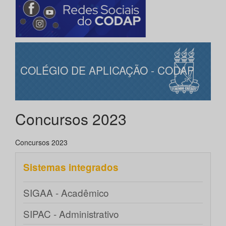
COLÉGIO DE APLICAÇÃO - CODAP
Concursos 2023
Concursos 2023
Sistemas integrados
SIGAA - Acadêmico
SIPAC - Administrativo