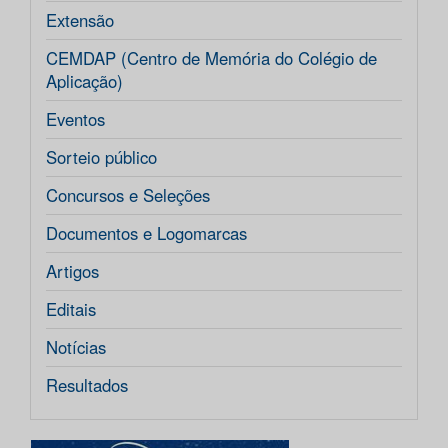
Extensão
CEMDAP (Centro de Memória do Colégio de
Aplicação)
Eventos
Sorteio público
Concursos e Seleções
Documentos e Logomarcas
Artigos
Editais
Notícias
Resultados