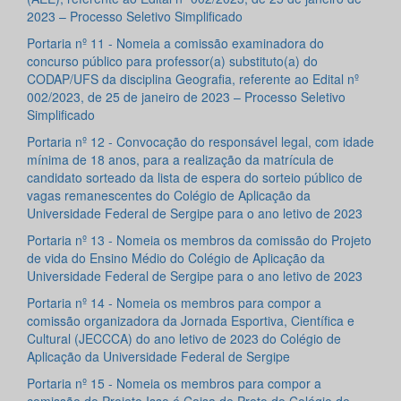
2023 – Processo Seletivo Simplificado
Portaria nº 11 - Nomeia a comissão examinadora do
concurso público para professor(a) substituto(a) do
CODAP/UFS da disciplina Geografia, referente ao Edital nº
002/2023, de 25 de janeiro de 2023 – Processo Seletivo
Simplificado
Portaria nº 12 - Convocação do responsável legal, com idade
mínima de 18 anos, para a realização da matrícula de
candidato sorteado da lista de espera do sorteio público de
vagas remanescentes do Colégio de Aplicação da
Universidade Federal de Sergipe para o ano letivo de 2023
Portaria nº 13 - Nomeia os membros da comissão do Projeto
de vida do Ensino Médio do Colégio de Aplicação da
Universidade Federal de Sergipe para o ano letivo de 2023
Portaria nº 14 - Nomeia os membros para compor a
comissão organizadora da Jornada Esportiva, Científica e
Cultural (JECCCA) do ano letivo de 2023 do Colégio de
Aplicação da Universidade Federal de Sergipe
Portaria nº 15 - Nomeia os membros para compor a