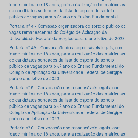
idade mínima de 18 anos, para a realização das matrículas
de candidatos sorteados da lista de espera do sorteio
público de vagas para o 6º ano do Ensino Fundamental
Portaria nº 4 - Comissão organizadora do sorteio público de
vagas remanescentes do Colégio de Aplicação da
Universidade Federal de Sergipe para o ano letivo de 2023
Portaria nº 4A - Convocação dos responsáveis legais, com
idade mínima de 18 anos, para a realização das matrículas
de candidatos sorteados da lista de espera do sorteio
público de vagas para o 6º ano do Ensino Fundamental do
Colégio de Aplicação da Universidade Federal de Sergipe
para o ano letivo de 2023
Portaria nº 5 - Convocação dos responsáveis legais, com
idade mínima de 18 anos, para a realização das matrículas
de candidatos sorteados da lista de espera do sorteio
público de vagas para o 6º ano do Ensino Fundamental do
Colégio de Aplicação da Universidade Federal de Sergipe
para o ano letivo de 2023
Portaria nº 6 - Convocação dos responsáveis legais, com
idade mínima de 18 anos, para a realização das matrículas