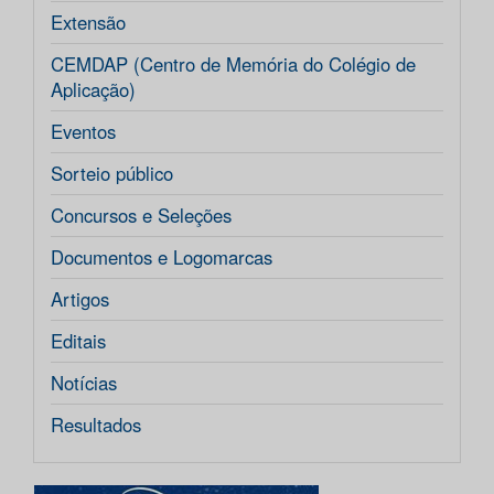
Extensão
CEMDAP (Centro de Memória do Colégio de
Aplicação)
Eventos
Sorteio público
Concursos e Seleções
Documentos e Logomarcas
Artigos
Editais
Notícias
Resultados