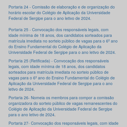
Portaria 24 - Comissão de elaboração e de organização do
horário escolar do Colégio de Aplicação da Universidade
Federal de Sergipe para o ano letivo de 2024.
Portaria 25 - Convocação dos responsáveis legais, com
idade mínima de 18 anos, dos candidatos sorteados para
matrícula imediata no sorteio público de vagas para o 6º ano
do Ensino Fundamental do Colégio de Aplicação da
Universidade Federal de Sergipe para o ano letivo de 2024.
Portaria 25 (Retificada) - Convocação dos responsáveis
legais, com idade mínima de 18 anos, dos candidatos
sorteados para matrícula imediata no sorteio público de
vagas para o 6º ano do Ensino Fundamental do Colégio de
Aplicação da Universidade Federal de Sergipe para o ano
letivo de 2024
.
Portaria 26- Nomeia os membros para compor a comissão
organizadora do sorteio público de vagas remanescentes do
Colégio de Aplicação da Universidade Federal de Sergipe
para o ano letivo de 2024
.
Portaria 27- Convocação dos responsáveis legais, com idade