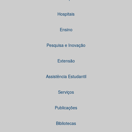
Hospitais
Ensino
Pesquisa e Inovação
Extensão
Assistência Estudantil
Serviços
Publicações
Bibliotecas