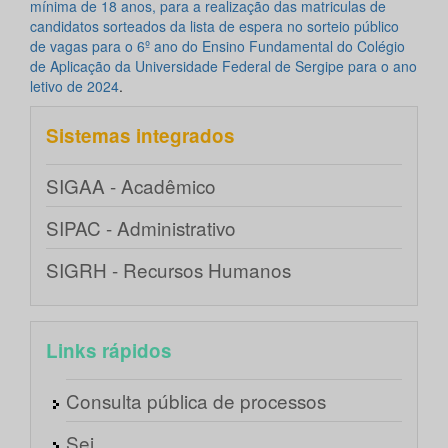
mínima de 18 anos, para a realização das matriculas de
candidatos sorteados da lista de espera no sorteio público
de vagas para o 6º ano do Ensino Fundamental do Colégio
de Aplicação da Universidade Federal de Sergipe para o ano
letivo de 2024
.
Sistemas integrados
SIGAA - Acadêmico
SIPAC - Administrativo
SIGRH - Recursos Humanos
Links rápidos
Consulta pública de processos
Sei