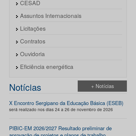
CESAD
Assuntos Internacionais
Licitações
Contratos
Ouvidoria
Eficiência energética
Notícias
+ Notícias
X Encontro Sergipano da Educação Básica (ESEB)
será realizado nos dias 24 a 26 de novembro de 2026
PIBIC-EM 2026/2027 Resultado preliminar de
aprovação de projetos e planos de trabalho