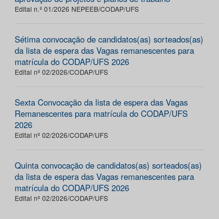
Edital n.º 01/2026 NEPEEB/CODAP/UFS
Sétima convocação de candidatos(as) sorteados(as)
da lista de espera das Vagas remanescentes para
matrícula do CODAP/UFS 2026
Edital nº 02/2026/CODAP/UFS
Sexta Convocação da lista de espera das Vagas
Remanescentes para matrícula do CODAP/UFS
2026
Edital nº 02/2026/CODAP/UFS
Quinta convocação de candidatos(as) sorteados(as)
da lista de espera das Vagas remanescentes para
matrícula do CODAP/UFS 2026
Edital nº 02/2026/CODAP/UFS