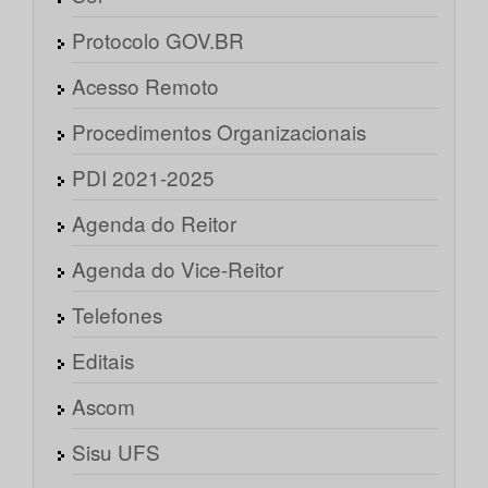
Protocolo GOV.BR
Acesso Remoto
Procedimentos Organizacionais
PDI 2021-2025
Agenda do Reitor
Agenda do Vice-Reitor
Telefones
Editais
Ascom
Sisu UFS