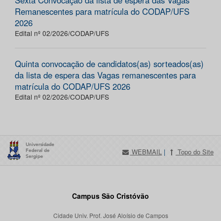
Sexta Convocação da lista de espera das Vagas
Remanescentes para matrícula do CODAP/UFS
2026
Edital nº 02/2026/CODAP/UFS
Quinta convocação de candidatos(as) sorteados(as)
da lista de espera das Vagas remanescentes para
matrícula do CODAP/UFS 2026
Edital nº 02/2026/CODAP/UFS
WEBMAIL
|
Topo do Site
Campus São Cristóvão
Cidade Univ. Prof. José Aloísio de Campos