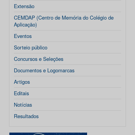
Extensão
CEMDAP (Centro de Memória do Colégio de
Aplicação)
Eventos
Sorteio público
Concursos e Seleções
Documentos e Logomarcas
Artigos
Editais
Notícias
Resultados