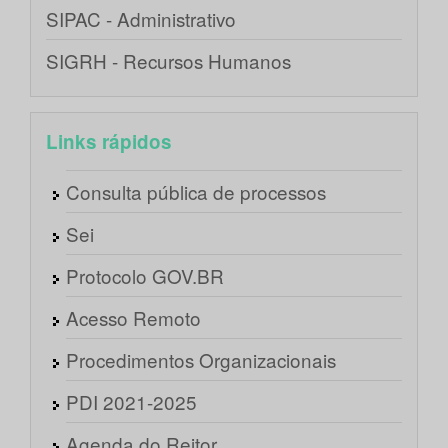
SIPAC - Administrativo
SIGRH - Recursos Humanos
Links rápidos
Consulta pública de processos
Sei
Protocolo GOV.BR
Acesso Remoto
Procedimentos Organizacionais
PDI 2021-2025
Agenda do Reitor