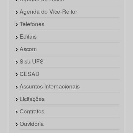
Agenda do Vice-Reitor
Telefones
Editais
Ascom
Sisu UFS
CESAD
Assuntos Internacionais
Licitações
Contratos
Ouvidoria