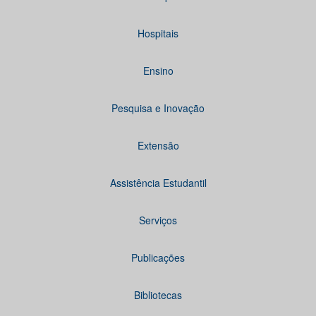
Hospitais
Ensino
Pesquisa e Inovação
Extensão
Assistência Estudantil
Serviços
Publicações
Bibliotecas