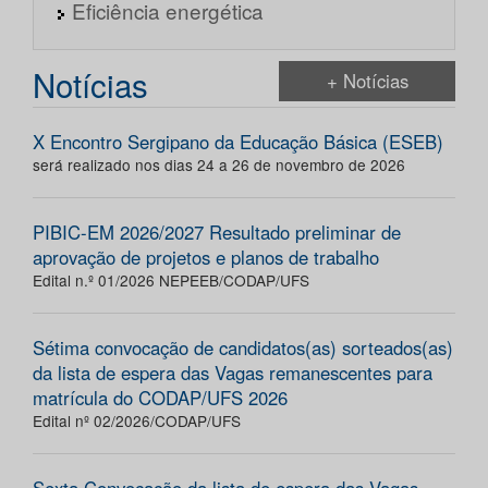
Eficiência energética
Notícias
+ Notícias
X Encontro Sergipano da Educação Básica (ESEB)
será realizado nos dias 24 a 26 de novembro de 2026
PIBIC-EM 2026/2027 Resultado preliminar de
aprovação de projetos e planos de trabalho
Edital n.º 01/2026 NEPEEB/CODAP/UFS
Sétima convocação de candidatos(as) sorteados(as)
da lista de espera das Vagas remanescentes para
matrícula do CODAP/UFS 2026
Edital nº 02/2026/CODAP/UFS