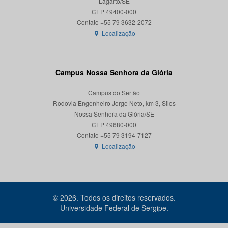
Lagarto/SE
CEP 49400-000
Localização
Campus Nossa Senhora da Glória
Campus do Sertão
Rodovia Engenheiro Jorge Neto, km 3, Silos
Nossa Senhora da Glória/SE
CEP 49680-000
Localização
© 2026. Todos os direitos reservados.
Universidade Federal de Sergipe.