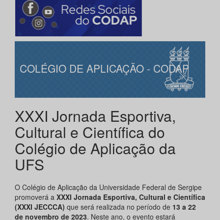
COLÉGIO DE APLICAÇÃO - CODAP
XXXI Jornada Esportiva,
Cultural e Científica do
Colégio de Aplicação da
UFS
O Colégio de Aplicação da Universidade Federal de Sergipe
promoverá a
XXXI Jornada Esportiva, Cultural e Científica
(XXXI JECCCA)
que será realizada no período de
13 a 22
de novembro de 2023
. Neste ano, o evento estará