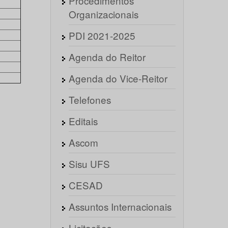
Procedimentos
Organizacionais
PDI 2021-2025
Agenda do Reitor
Agenda do Vice-Reitor
Telefones
Editais
Ascom
Sisu UFS
CESAD
Assuntos Internacionais
Licitações