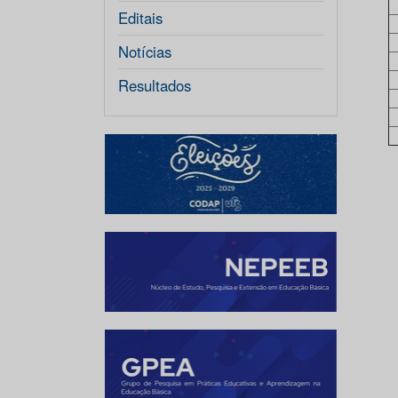
Editais
Notícias
Resultados