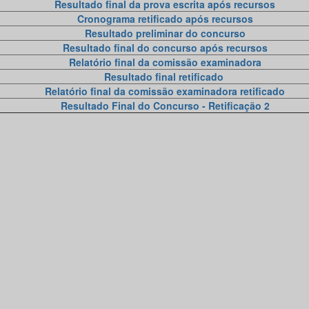
Resultado final da prova escrita após recursos
Cronograma retificado após recursos
Resultado preliminar do concurso
Resultado final do concurso após recursos
Relatório final da comissão examinadora
Resultado final retificado
Relatório final da comissão examinadora retificado
Resultado Final do Concurso - Retificação 2