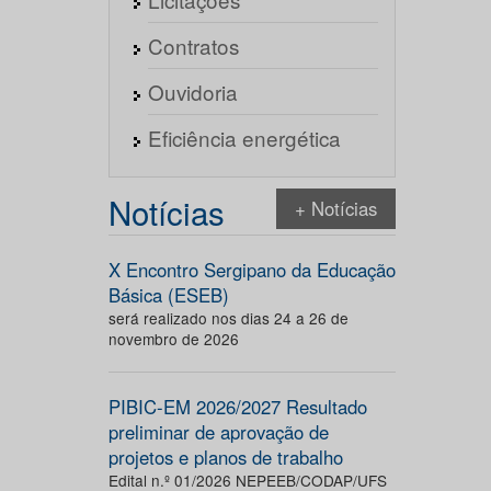
Contratos
Ouvidoria
Eficiência energética
Notícias
+ Notícias
X Encontro Sergipano da Educação
Básica (ESEB)
será realizado nos dias 24 a 26 de
novembro de 2026
PIBIC-EM 2026/2027 Resultado
preliminar de aprovação de
projetos e planos de trabalho
Edital n.º 01/2026 NEPEEB/CODAP/UFS