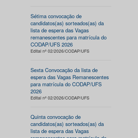
Sétima convocação de
candidatos(as) sorteados(as) da
lista de espera das Vagas
remanescentes para matrícula do
CODAP/UFS 2026
Edital nº 02/2026/CODAP/UFS
Sexta Convocação da lista de
espera das Vagas Remanescentes
para matrícula do CODAP/UFS
2026
Edital nº 02/2026/CODAP/UFS
Quinta convocação de
candidatos(as) sorteados(as) da
lista de espera das Vagas