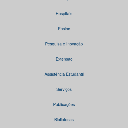
Hospitais
Ensino
Pesquisa e Inovação
Extensão
Assistência Estudantil
Serviços
Publicações
Bibliotecas