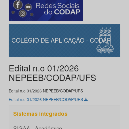
COLÉGIO DE APLICAÇÃO - CODAP
Edital n.o 01/2026
NEPEEB/CODAP/UFS
Edital n.o 01/2026 NEPEEB/CODAP/UFS
Edital n.o 01/2026 NEPEEB/CODAP/UFS
Sistemas integrados
SIGAA - Acadêmico