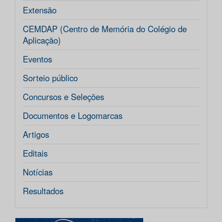
Extensão
CEMDAP (Centro de Memória do Colégio de
Aplicação)
Eventos
Sorteio público
Concursos e Seleções
Documentos e Logomarcas
Artigos
Editais
Notícias
Resultados