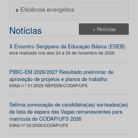
Eficiência energética
Notícias
+ Notícias
X Encontro Sergipano da Educação Básica (ESEB)
será realizado nos dias 24 a 26 de novembro de 2026
PIBIC-EM 2026/2027 Resultado preliminar de
aprovação de projetos e planos de trabalho
Edital n.º 01/2026 NEPEEB/CODAP/UFS
Sétima convocação de candidatos(as) sorteados(as)
da lista de espera das Vagas remanescentes para
matrícula do CODAP/UFS 2026
Edital nº 02/2026/CODAP/UFS