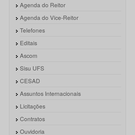
Agenda do Reitor
Agenda do Vice-Reitor
Telefones
Editais
Ascom
Sisu UFS
CESAD
Assuntos Internacionais
Licitações
Contratos
Ouvidoria