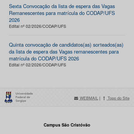
Sexta Convocação da lista de espera das Vagas
Remanescentes para matrícula do CODAP/UFS
2026
Edital nº 02/2026/CODAP/UFS
Quinta convocação de candidatos(as) sorteados(as)
da lista de espera das Vagas remanescentes para
matrícula do CODAP/UFS 2026
Edital nº 02/2026/CODAP/UFS
WEBMAIL
|
Topo do Site
Campus São Cristóvão