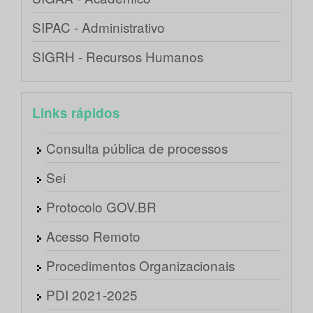
SIPAC - Administrativo
SIGRH - Recursos Humanos
Links rápidos
Consulta pública de processos
Sei
Protocolo GOV.BR
Acesso Remoto
Procedimentos Organizacionais
PDI 2021-2025