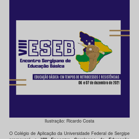
Ilustração: Ricardo Costa
O Colégio de Aplicação da Universidade Federal de Sergipe