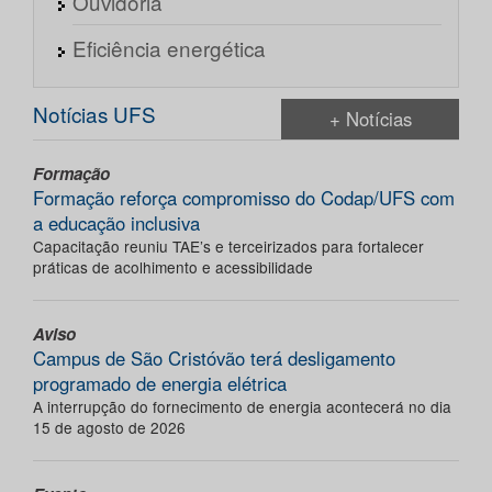
Ouvidoria
Eficiência energética
Notícias UFS
+ Notícias
Formação
Formação reforça compromisso do Codap/UFS com
a educação inclusiva
Capacitação reuniu TAE’s e terceirizados para fortalecer
práticas de acolhimento e acessibilidade
Aviso
Campus de São Cristóvão terá desligamento
programado de energia elétrica
A interrupção do fornecimento de energia acontecerá no dia
15 de agosto de 2026