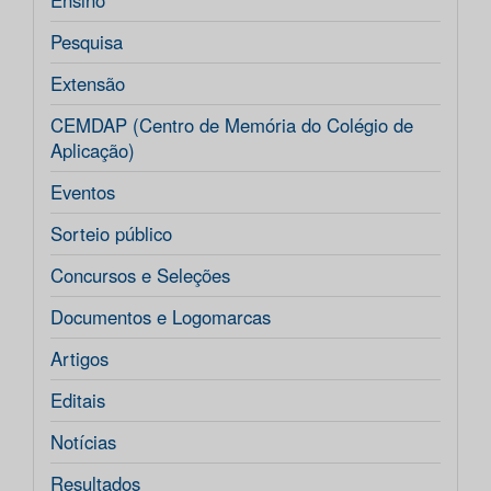
Ensino
Pesquisa
Extensão
CEMDAP (Centro de Memória do Colégio de
Aplicação)
Eventos
Sorteio público
Concursos e Seleções
Documentos e Logomarcas
Artigos
Editais
Notícias
Resultados