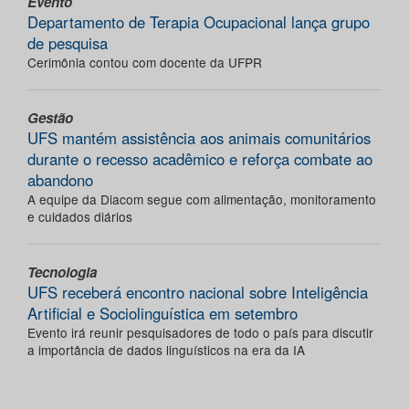
Evento
Departamento de Terapia Ocupacional lança grupo
de pesquisa
Cerimônia contou com docente da UFPR
Gestão
UFS mantém assistência aos animais comunitários
durante o recesso acadêmico e reforça combate ao
abandono
A equipe da Diacom segue com alimentação, monitoramento
e cuidados diários
Tecnologia
UFS receberá encontro nacional sobre Inteligência
Artificial e Sociolinguística em setembro
Evento irá reunir pesquisadores de todo o país para discutir
a importância de dados linguísticos na era da IA