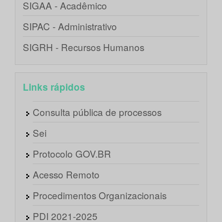
SIGAA - Acadêmico
SIPAC - Administrativo
SIGRH - Recursos Humanos
Links rápidos
Consulta pública de processos
Sei
Protocolo GOV.BR
Acesso Remoto
Procedimentos Organizacionais
PDI 2021-2025