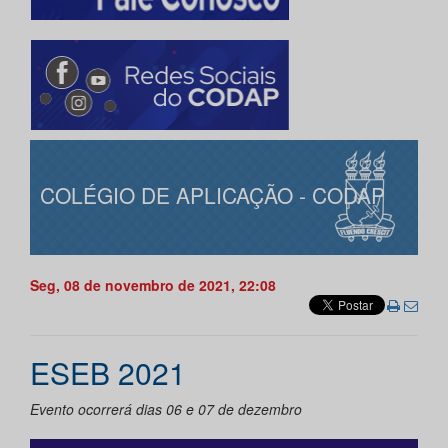
COLÉGIO DE APLICAÇÃO - CODAP
Seg, 08 de novembro de 2021, 22:08
ESEB 2021
Evento ocorrerá dias 06 e 07 de dezembro