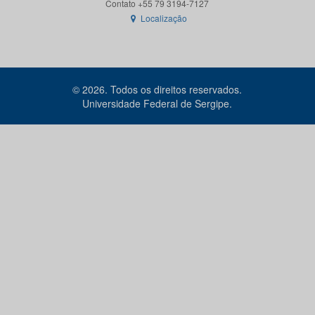
Localização
© 2026. Todos os direitos reservados.
Universidade Federal de Sergipe.