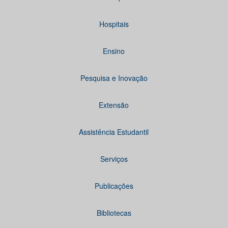
Hospitais
Ensino
Pesquisa e Inovação
Extensão
Assistência Estudantil
Serviços
Publicações
Bibliotecas