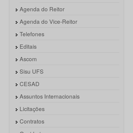
Agenda do Reitor
Agenda do Vice-Reitor
Telefones
Editais
Ascom
Sisu UFS
CESAD
Assuntos Internacionais
Licitações
Contratos