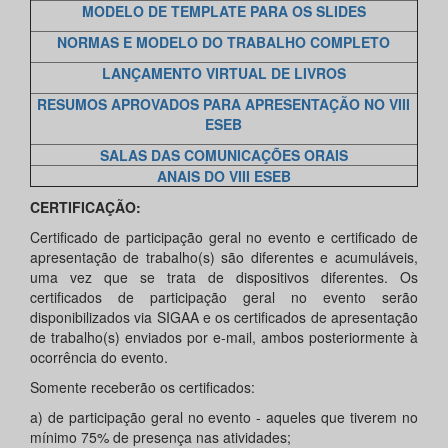
MODELO DE TEMPLATE PARA OS SLIDES
NORMAS E MODELO DO TRABALHO COMPLETO
LANÇAMENTO VIRTUAL DE LIVROS
RESUMOS APROVADOS PARA APRESENTAÇÃO NO VIII
ESEB
SALAS DAS COMUNICAÇÕES ORAIS
ANAIS DO VIII ESEB
CERTIFICAÇÃO:
Certificado de participação geral no evento e certificado de
apresentação de trabalho(s) são diferentes e acumuláveis,
uma vez que se trata de dispositivos diferentes. Os
certificados de participação geral no evento serão
disponibilizados via SIGAA e os certificados de apresentação
de trabalho(s) enviados por e-mail, ambos posteriormente à
ocorrência do evento.
Somente receberão os certificados:
a) de participação geral no evento - aqueles que tiverem no
mínimo 75% de presença nas atividades;