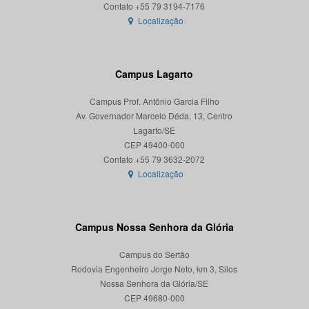
Localização
Campus Lagarto
Campus Prof. Antônio Garcia Filho
Av. Governador Marcelo Déda, 13, Centro
Lagarto/SE
CEP 49400-000
Localização
Campus Nossa Senhora da Glória
Campus do Sertão
Rodovia Engenheiro Jorge Neto, km 3, Silos
Nossa Senhora da Glória/SE
CEP 49680-000