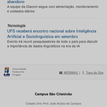
abandono
A equipe da Diacom segue com alimentação, monitoramento
e cuidados diários
Tecnologia
UFS receberá encontro nacional sobre Inteligência
Artificial e Sociolinguística em setembro
Evento irá reunir pesquisadores de todo o país para discutir
a importância de dados linguísticos na era da IA
WEBMAIL
|
Topo do Site
Campus São Cristóvão
Cidade Univ. Prof. José Aloísio de Campos