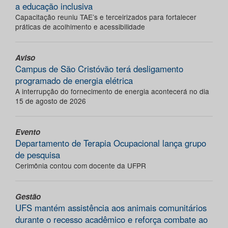
a educação inclusiva
Capacitação reuniu TAE’s e terceirizados para fortalecer
práticas de acolhimento e acessibilidade
Aviso
Campus de São Cristóvão terá desligamento
programado de energia elétrica
A interrupção do fornecimento de energia acontecerá no dia
15 de agosto de 2026
Evento
Departamento de Terapia Ocupacional lança grupo
de pesquisa
Cerimônia contou com docente da UFPR
Gestão
UFS mantém assistência aos animais comunitários
durante o recesso acadêmico e reforça combate ao