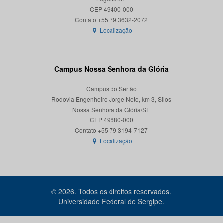
CEP 49400-000
Localização
Campus Nossa Senhora da Glória
Campus do Sertão
Rodovia Engenheiro Jorge Neto, km 3, Silos
Nossa Senhora da Glória/SE
CEP 49680-000
Localização
© 2026. Todos os direitos reservados.
Universidade Federal de Sergipe.