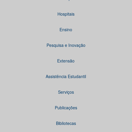
Hospitais
Ensino
Pesquisa e Inovação
Extensão
Assistência Estudantil
Serviços
Publicações
Bibliotecas