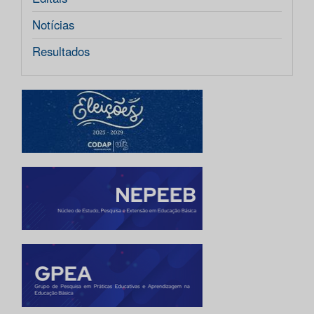
Notícias
Resultados