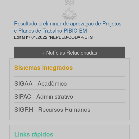
Resultado preliminar de aprovação de Projetos
e Planos de Trabalho PIBIC-EM
Edital nº 01/2022 /NEPEEB/CODAP/UFS
+ Notícias Relacionadas
Sistemas integrados
SIGAA - Acadêmico
SIPAC - Administrativo
SIGRH - Recursos Humanos
Links rápidos