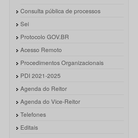
Consulta pública de processos
Sei
Protocolo GOV.BR
Acesso Remoto
Procedimentos Organizacionais
PDI 2021-2025
Agenda do Reitor
Agenda do Vice-Reitor
Telefones
Editais