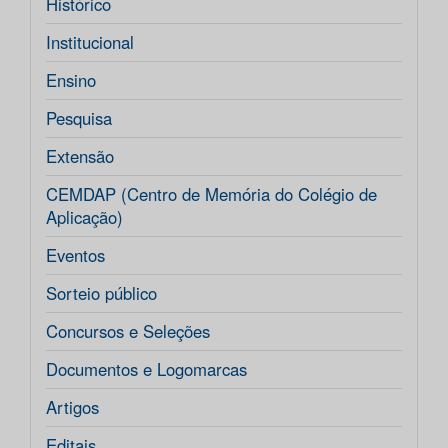
Histórico
Institucional
Ensino
Pesquisa
Extensão
CEMDAP (Centro de Memória do Colégio de
Aplicação)
Eventos
Sorteio público
Concursos e Seleções
Documentos e Logomarcas
Artigos
Editais