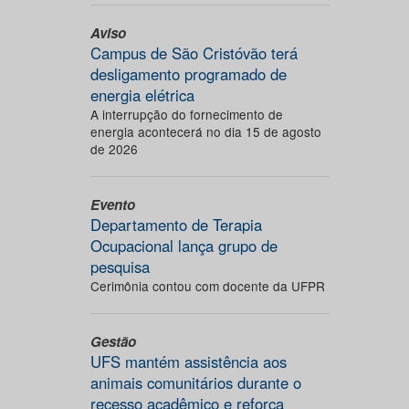
Aviso
Campus de São Cristóvão terá
desligamento programado de
energia elétrica
A interrupção do fornecimento de
energia acontecerá no dia 15 de agosto
de 2026
Evento
Departamento de Terapia
Ocupacional lança grupo de
pesquisa
Cerimônia contou com docente da UFPR
Gestão
UFS mantém assistência aos
animais comunitários durante o
recesso acadêmico e reforça