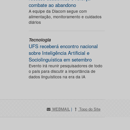
combate ao abandono
A equipe da Diacom segue com
alimentação, monitoramento e cuidados
diários
Tecnologia
UFS receberá encontro nacional
sobre Inteligência Artificial e
Sociolinguística em setembro
Evento irá reunir pesquisadores de todo
o país para discutir a importância de
dados linguísticos na era da IA
WEBMAIL
|
Topo do Site