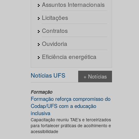
Assuntos Internacionais
Licitações
Contratos
Ouvidoria
Eficiência energética
Notícias UFS
+ Notícias
Formação
Formação reforça compromisso do
Codap/UFS com a educação
inclusiva
Capacitação reuniu TAE’s e terceirizados
para fortalecer práticas de acolhimento e
acessibilidade