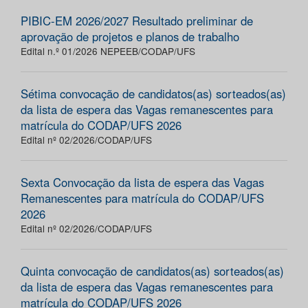
PIBIC-EM 2026/2027 Resultado preliminar de
aprovação de projetos e planos de trabalho
Edital n.º 01/2026 NEPEEB/CODAP/UFS
Sétima convocação de candidatos(as) sorteados(as)
da lista de espera das Vagas remanescentes para
matrícula do CODAP/UFS 2026
Edital nº 02/2026/CODAP/UFS
Sexta Convocação da lista de espera das Vagas
Remanescentes para matrícula do CODAP/UFS
2026
Edital nº 02/2026/CODAP/UFS
Quinta convocação de candidatos(as) sorteados(as)
da lista de espera das Vagas remanescentes para
matrícula do CODAP/UFS 2026