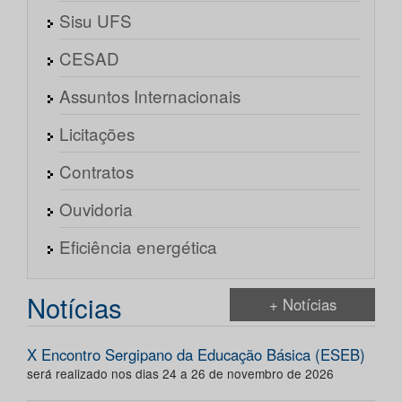
Sisu UFS
CESAD
Assuntos Internacionais
Licitações
Contratos
Ouvidoria
Eficiência energética
Notícias
+ Notícias
X Encontro Sergipano da Educação Básica (ESEB)
será realizado nos dias 24 a 26 de novembro de 2026