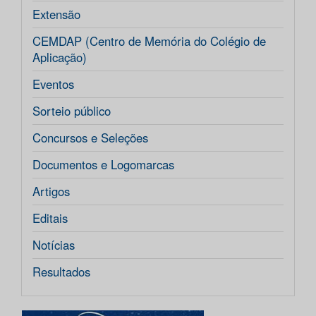
Extensão
CEMDAP (Centro de Memória do Colégio de
Aplicação)
Eventos
Sorteio público
Concursos e Seleções
Documentos e Logomarcas
Artigos
Editais
Notícias
Resultados