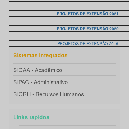
PROJETOS DE EXTENSÃO 2021
PROJETOS DE EXTENSÃO 2020
PROJETOS DE EXTENSÃO 2019
Sistemas integrados
SIGAA - Acadêmico
SIPAC - Administrativo
SIGRH - Recursos Humanos
Links rápidos