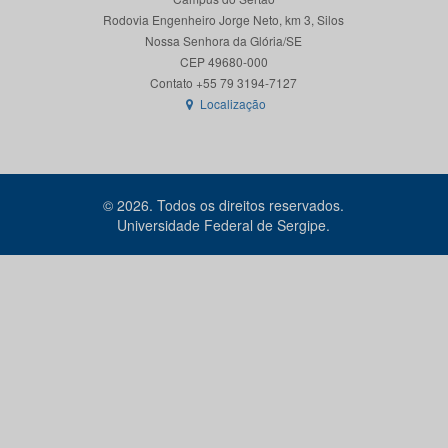
Rodovia Engenheiro Jorge Neto, km 3, Silos
Nossa Senhora da Glória/SE
CEP 49680-000
Localização
© 2026. Todos os direitos reservados.
Universidade Federal de Sergipe.