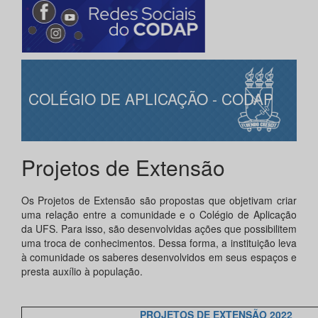
COLÉGIO DE APLICAÇÃO - CODAP
Projetos de Extensão
Os Projetos de Extensão são propostas que objetivam criar
uma relação entre a comunidade e o Colégio de Aplicação
da UFS. Para isso, são desenvolvidas ações que possibilitem
uma troca de conhecimentos. Dessa forma, a instituição leva
à comunidade os saberes desenvolvidos em seus espaços e
presta auxílio à população.
PROJETOS DE EXTENSÃO 202
2