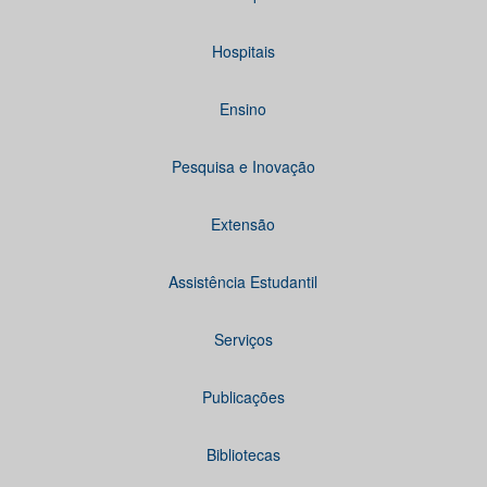
Hospitais
Ensino
Pesquisa e Inovação
Extensão
Assistência Estudantil
Serviços
Publicações
Bibliotecas