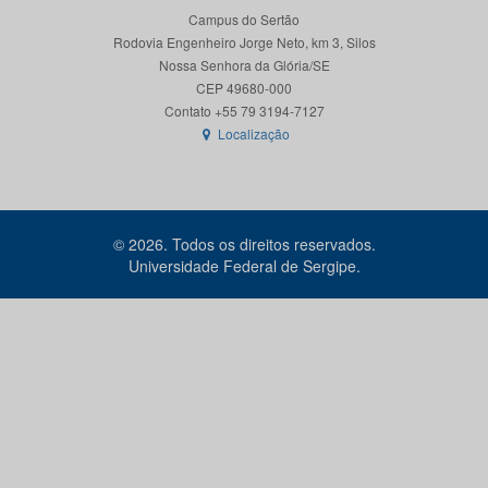
Campus do Sertão
Rodovia Engenheiro Jorge Neto, km 3, Silos
Nossa Senhora da Glória/SE
CEP 49680-000
Localização
© 2026. Todos os direitos reservados.
Universidade Federal de Sergipe.