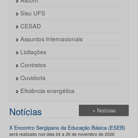
Sisu UFS
CESAD
Assuntos Internacionais
Licitações
Contratos
Ouvidoria
Eficiência energética
Notícias
+ Notícias
X Encontro Sergipano da Educação Básica (ESEB)
será realizado nos dias 24 a 26 de novembro de 2026