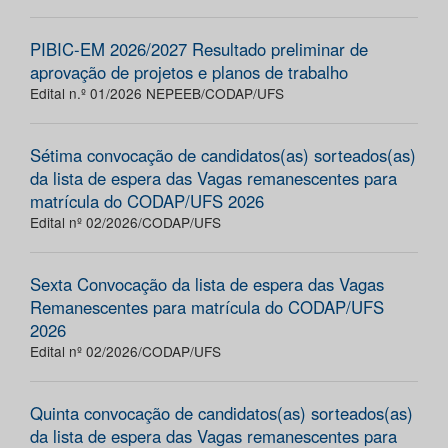
PIBIC-EM 2026/2027 Resultado preliminar de
aprovação de projetos e planos de trabalho
Edital n.º 01/2026 NEPEEB/CODAP/UFS
Sétima convocação de candidatos(as) sorteados(as)
da lista de espera das Vagas remanescentes para
matrícula do CODAP/UFS 2026
Edital nº 02/2026/CODAP/UFS
Sexta Convocação da lista de espera das Vagas
Remanescentes para matrícula do CODAP/UFS
2026
Edital nº 02/2026/CODAP/UFS
Quinta convocação de candidatos(as) sorteados(as)
da lista de espera das Vagas remanescentes para