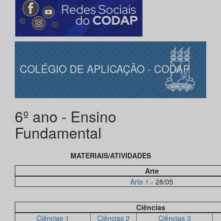
COLÉGIO DE APLICAÇÃO - CODAP
6º ano - Ensino
Fundamental
MATERIAIS/ATIVIDADES
Arte
Arte 1
- 28/05
Ciências
Ciências 1
Ciências 2
Ciências 3