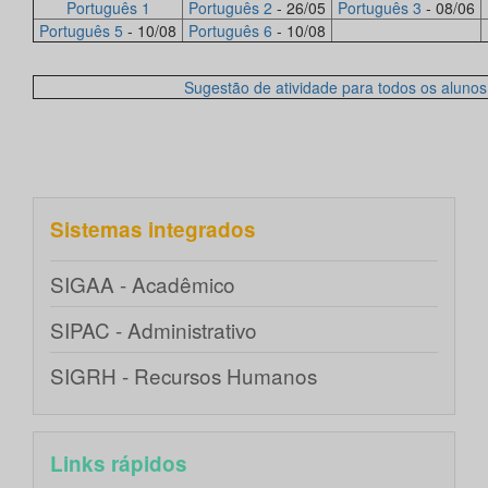
Português 1
Português 2
- 26/05
Português 3
- 08/06
Português 5
- 10/08
Português 6
- 10/08
Sugestão de atividade para todos os alunos
Sistemas integrados
SIGAA - Acadêmico
SIPAC - Administrativo
SIGRH - Recursos Humanos
Links rápidos