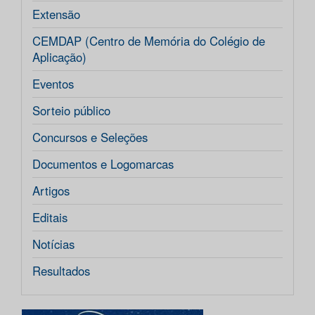
Extensão
CEMDAP (Centro de Memória do Colégio de
Aplicação)
Eventos
Sorteio público
Concursos e Seleções
Documentos e Logomarcas
Artigos
Editais
Notícias
Resultados