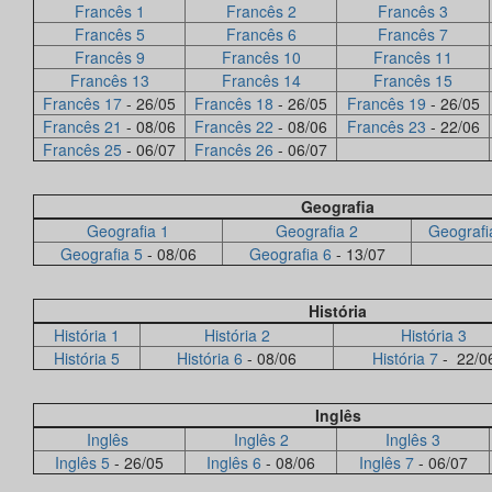
Francês 1
Francês 2
Francês 3
Francês 5
Francês 6
Francês 7
Francês 9
Francês 10
Francês 11
Francês 13
Francês 14
Francês 15
Francês 17
- 26/05
Francês 18
- 26/05
Francês 19
- 26/05
Francês 21
- 08/06
Francês 22
- 08/06
Francês 23
- 22/06
Francês 25
- 06/07
Francês 26
- 06/07
Geografia
Geografia 1
Geografia 2
Geografi
Geografia 5
- 08/06
Geografia 6
- 13/07
História
História 1
História 2
História 3
História 5
História 6
- 08/06
História 7
- 22/0
Inglês
Inglês
Inglês 2
Inglês 3
Inglês 5
- 26/05
Inglês 6
- 08/06
Inglês 7
- 06/07