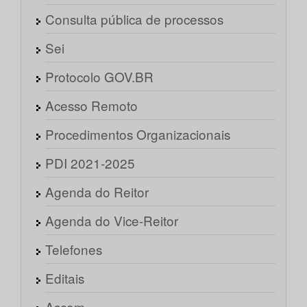
Consulta pública de processos
Sei
Protocolo GOV.BR
Acesso Remoto
Procedimentos Organizacionais
PDI 2021-2025
Agenda do Reitor
Agenda do Vice-Reitor
Telefones
Editais
Ascom