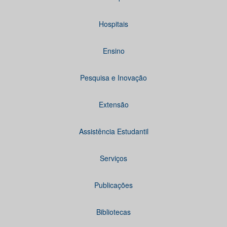
Hospitais
Ensino
Pesquisa e Inovação
Extensão
Assistência Estudantil
Serviços
Publicações
Bibliotecas