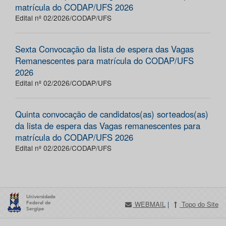
matrícula do CODAP/UFS 2026
Edital nº 02/2026/CODAP/UFS
Sexta Convocação da lista de espera das Vagas
Remanescentes para matrícula do CODAP/UFS
2026
Edital nº 02/2026/CODAP/UFS
Quinta convocação de candidatos(as) sorteados(as)
da lista de espera das Vagas remanescentes para
matrícula do CODAP/UFS 2026
Edital nº 02/2026/CODAP/UFS
WEBMAIL
|
Topo do Site