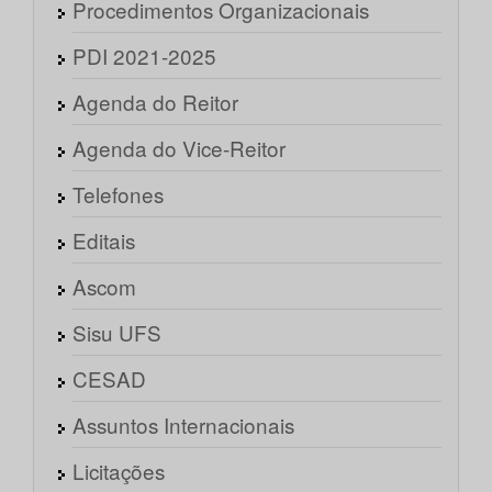
Procedimentos Organizacionais
PDI 2021-2025
Agenda do Reitor
Agenda do Vice-Reitor
Telefones
Editais
Ascom
Sisu UFS
CESAD
Assuntos Internacionais
Licitações