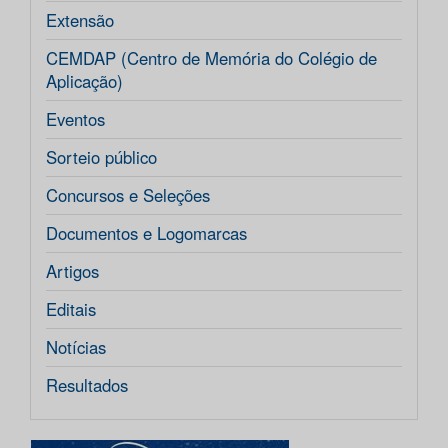
Extensão
CEMDAP (Centro de Memória do Colégio de
Aplicação)
Eventos
Sorteio público
Concursos e Seleções
Documentos e Logomarcas
Artigos
Editais
Notícias
Resultados