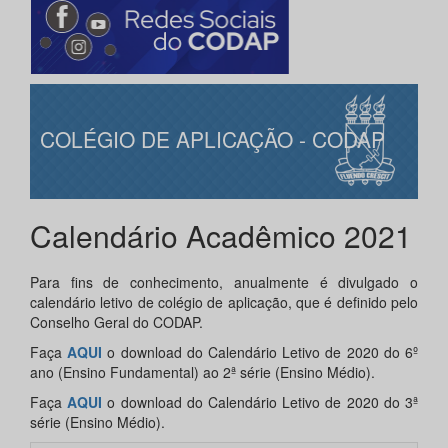
COLÉGIO DE APLICAÇÃO - CODAP
Calendário Acadêmico 2021
Para fins de conhecimento, anualmente é divulgado o
calendário letivo de colégio de aplicação, que é definido pelo
Conselho Geral do CODAP.
Faça
AQUI
o download do Calendário Letivo de 2020 do 6º
ano (Ensino Fundamental) ao 2ª série (Ensino Médio).
Faça
AQUI
o download do Calendário Letivo de 2020 do 3ª
série (Ensino Médio).