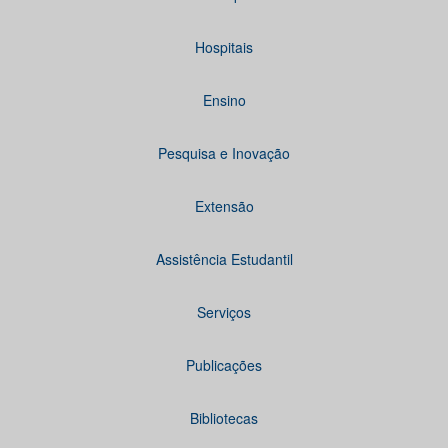
Hospitais
Ensino
Pesquisa e Inovação
Extensão
Assistência Estudantil
Serviços
Publicações
Bibliotecas