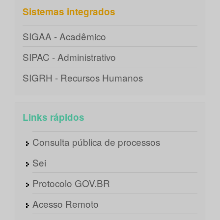
Sistemas integrados
SIGAA - Acadêmico
SIPAC - Administrativo
SIGRH - Recursos Humanos
Links rápidos
Consulta pública de processos
Sei
Protocolo GOV.BR
Acesso Remoto