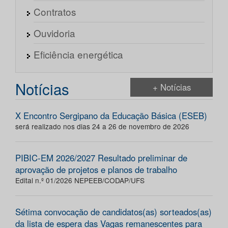
Contratos
Ouvidoria
Eficiência energética
Notícias
+ Notícias
X Encontro Sergipano da Educação Básica (ESEB)
será realizado nos dias 24 a 26 de novembro de 2026
PIBIC-EM 2026/2027 Resultado preliminar de
aprovação de projetos e planos de trabalho
Edital n.º 01/2026 NEPEEB/CODAP/UFS
Sétima convocação de candidatos(as) sorteados(as)
da lista de espera das Vagas remanescentes para