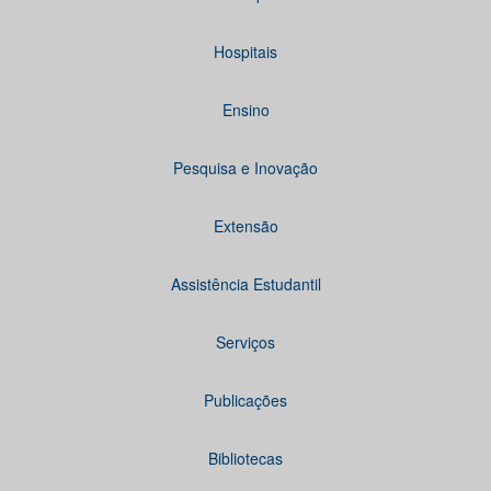
Hospitais
Ensino
Pesquisa e Inovação
Extensão
Assistência Estudantil
Serviços
Publicações
Bibliotecas