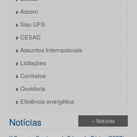
Ascom
Sisu UFS
CESAD
Assuntos Internacionais
Licitações
Contratos
Ouvidoria
Eficiência energética
Notícias
+ Notícias