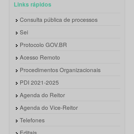
Links rápidos
Consulta pública de processos
Sei
Protocolo GOV.BR
Acesso Remoto
Procedimentos Organizacionais
PDI 2021-2025
Agenda do Reitor
Agenda do Vice-Reitor
Telefones
Editais