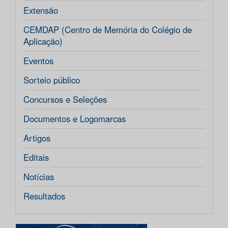
Extensão
CEMDAP (Centro de Memória do Colégio de
Aplicação)
Eventos
Sorteio público
Concursos e Seleções
Documentos e Logomarcas
Artigos
Editais
Notícias
Resultados