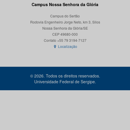
Campus Nossa Senhora da Glória
Campus do Sertão
Rodovia Engenheiro Jorge Neto, km 3, Silos
Nossa Senhora da Glória/SE
CEP 49680-000
Localização
© 2026. Todos os direitos reservados.
Universidade Federal de Sergipe.