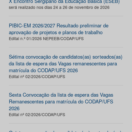
X Encontro Sergipano da Educação Básica (ESEB)
será realizado nos dias 24 a 26 de novembro de 2026
PIBIC-EM 2026/2027 Resultado preliminar de
aprovação de projetos e planos de trabalho
Edital n.º 01/2026 NEPEEB/CODAP/UFS
Sétima convocação de candidatos(as) sorteados(as)
da lista de espera das Vagas remanescentes para
matrícula do CODAP/UFS 2026
Edital nº 02/2026/CODAP/UFS
Sexta Convocação da lista de espera das Vagas
Remanescentes para matrícula do CODAP/UFS
2026
Edital nº 02/2026/CODAP/UFS