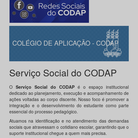
COLÉGIO DE APLICAÇÃO - CODAP
Serviço Social do CODAP
O
Serviço Social do CODAP
é o espaço institucional
dedicado ao planejamento, execução e acompanhamento de
ações voltadas ao corpo discente. Nosso foco é promover a
integração e o desenvolvimento do estudante como parte
essencial do processo pedagógico.
Atuamos na identificação e no atendimento das demandas
sociais que atravessam o cotidiano escolar, garantindo que o
suporte institucional chegue a quem mais precisa.