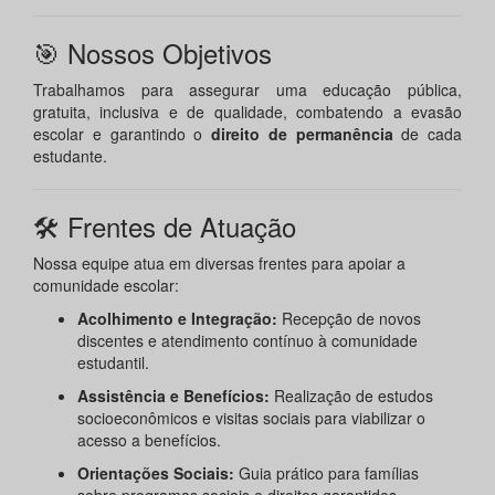
🎯 Nossos Objetivos
Trabalhamos para assegurar uma educação pública,
gratuita, inclusiva e de qualidade, combatendo a evasão
escolar e garantindo o
direito de permanência
de cada
estudante.
🛠️ Frentes de Atuação
Nossa equipe atua em diversas frentes para apoiar a
comunidade escolar:
Acolhimento e Integração:
Recepção de novos
discentes e atendimento contínuo à comunidade
estudantil.
Assistência e Benefícios:
Realização de estudos
socioeconômicos e visitas sociais para viabilizar o
acesso a benefícios.
Orientações Sociais:
Guia prático para famílias