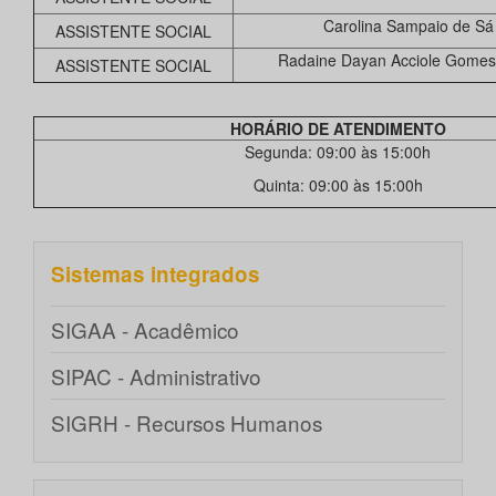
Carolina Sampaio de Sá 
ASSISTENTE SOCIAL
Radaine Dayan Acciole Gomes 
ASSISTENTE SOCIAL
HORÁRIO DE ATENDIMENTO
Segunda: 09:00 às 15:00h
Quinta: 09:00 às 15:00h
Sistemas integrados
SIGAA - Acadêmico
SIPAC - Administrativo
SIGRH - Recursos Humanos