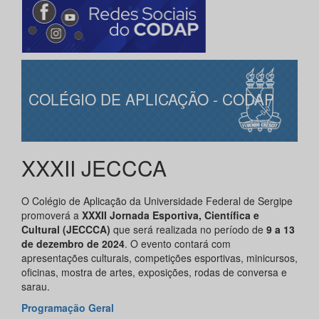
COLÉGIO DE APLICAÇÃO - CODAP
XXXII JECCCA
O Colégio de Aplicação da Universidade Federal de Sergipe
promoverá a
XXXII Jornada Esportiva, Científica e
Cultural (JECCCA)
que será realizada no período de
9 a 13
de dezembro de 2024
. O evento contará com
apresentações culturais, competições esportivas, minicursos,
oficinas, mostra de artes, exposições, rodas de conversa e
sarau.
Programação Geral