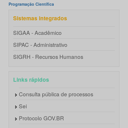
Programação Científica
Sistemas integrados
SIGAA - Acadêmico
SIPAC - Administrativo
SIGRH - Recursos Humanos
Links rápidos
Consulta pública de processos
Sei
Protocolo GOV.BR