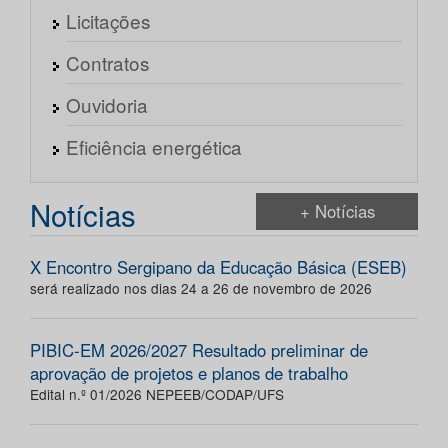
Licitações
Contratos
Ouvidoria
Eficiência energética
Notícias
+ Notícias
X Encontro Sergipano da Educação Básica (ESEB)
será realizado nos dias 24 a 26 de novembro de 2026
PIBIC-EM 2026/2027 Resultado preliminar de
aprovação de projetos e planos de trabalho
Edital n.º 01/2026 NEPEEB/CODAP/UFS