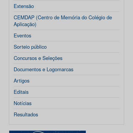
Extensão
CEMDAP (Centro de Memória do Colégio de
Aplicação)
Eventos
Sorteio público
Concursos e Seleções
Documentos e Logomarcas
Artigos
Editais
Notícias
Resultados