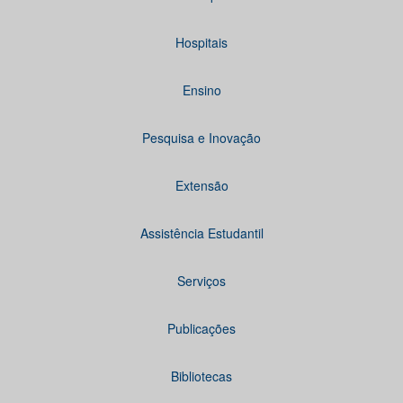
Hospitais
Ensino
Pesquisa e Inovação
Extensão
Assistência Estudantil
Serviços
Publicações
Bibliotecas