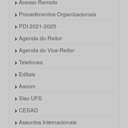
Acesso Remoto
Procedimentos Organizacionais
PDI 2021-2025
Agenda do Reitor
Agenda do Vice-Reitor
Telefones
Editais
Ascom
Sisu UFS
CESAD
Assuntos Internacionais