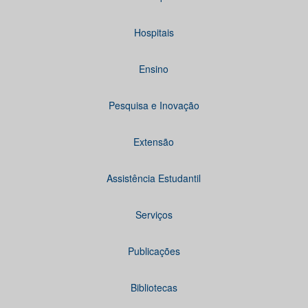
Hospitais
Ensino
Pesquisa e Inovação
Extensão
Assistência Estudantil
Serviços
Publicações
Bibliotecas