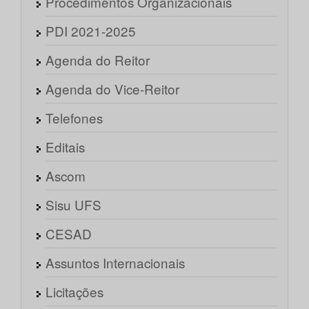
Procedimentos Organizacionais
PDI 2021-2025
Agenda do Reitor
Agenda do Vice-Reitor
Telefones
Editais
Ascom
Sisu UFS
CESAD
Assuntos Internacionais
Licitações