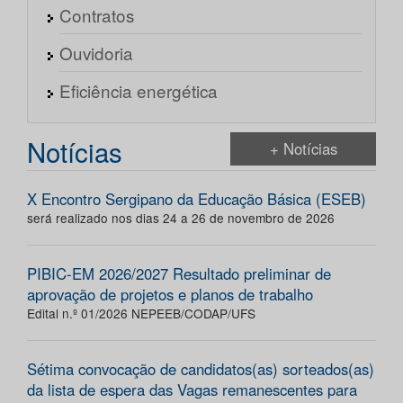
Contratos
Ouvidoria
Eficiência energética
Notícias
+ Notícias
X Encontro Sergipano da Educação Básica (ESEB)
será realizado nos dias 24 a 26 de novembro de 2026
PIBIC-EM 2026/2027 Resultado preliminar de
aprovação de projetos e planos de trabalho
Edital n.º 01/2026 NEPEEB/CODAP/UFS
Sétima convocação de candidatos(as) sorteados(as)
da lista de espera das Vagas remanescentes para