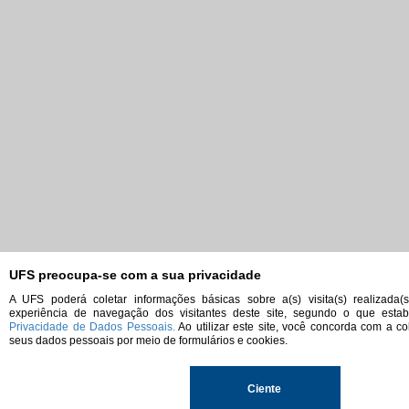
UFS preocupa-se com a sua privacidade
A UFS poderá coletar informações básicas sobre a(s) visita(s) realizada(
experiência de navegação dos visitantes deste site, segundo o que est
Privacidade de Dados Pessoais.
Ao utilizar este site, você concorda com a co
seus dados pessoais por meio de formulários e cookies.
Ciente