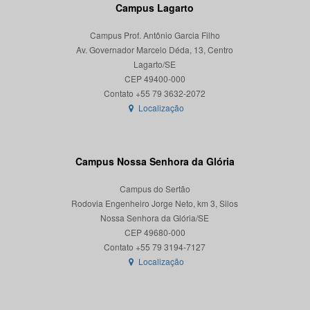
Campus Lagarto
Campus Prof. Antônio Garcia Filho
Av. Governador Marcelo Déda, 13, Centro
Lagarto/SE
CEP 49400-000
Localização
Campus Nossa Senhora da Glória
Campus do Sertão
Rodovia Engenheiro Jorge Neto, km 3, Silos
Nossa Senhora da Glória/SE
CEP 49680-000
Localização