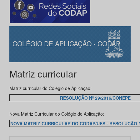
COLÉGIO DE APLICAÇÃO - CODAP
Matriz curricular
Matriz curricular do Colégio de Aplicação:
RESOLUÇÃO Nº 29/2016/CONEPE
Nova Matriz Curricular do Colégio de Aplicação:
NOVA MATRIZ CURRICULAR DO CODAP/UFS - RESOLUÇÃO N