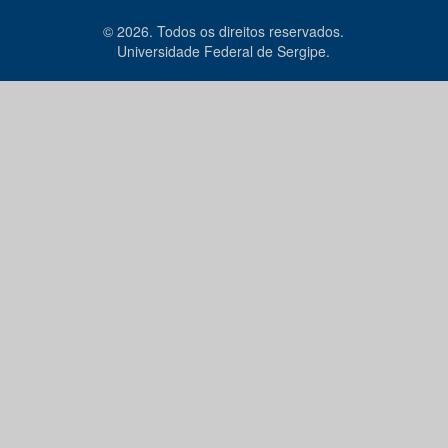
© 2026. Todos os direitos reservados.
Universidade Federal de Sergipe.