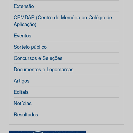
Extensão
CEMDAP (Centro de Memória do Colégio de
Aplicação)
Eventos
Sorteio público
Concursos e Seleções
Documentos e Logomarcas
Artigos
Editais
Notícias
Resultados