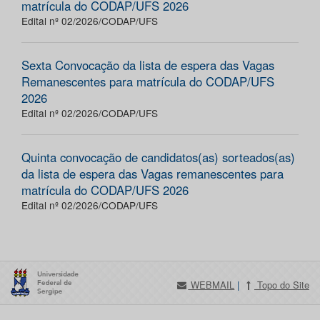
matrícula do CODAP/UFS 2026
Edital nº 02/2026/CODAP/UFS
Sexta Convocação da lista de espera das Vagas
Remanescentes para matrícula do CODAP/UFS
2026
Edital nº 02/2026/CODAP/UFS
Quinta convocação de candidatos(as) sorteados(as)
da lista de espera das Vagas remanescentes para
matrícula do CODAP/UFS 2026
Edital nº 02/2026/CODAP/UFS
WEBMAIL
|
Topo do Site