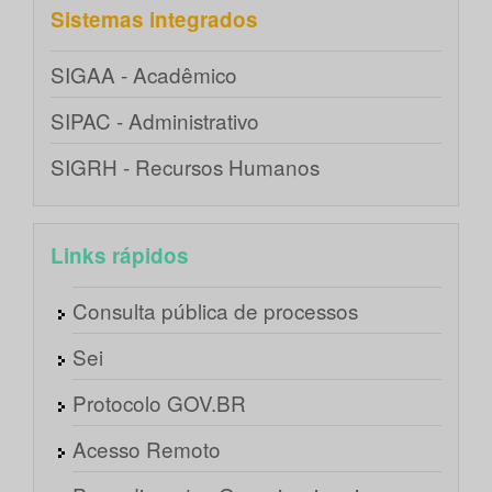
Sistemas integrados
SIGAA - Acadêmico
SIPAC - Administrativo
SIGRH - Recursos Humanos
Links rápidos
Consulta pública de processos
Sei
Protocolo GOV.BR
Acesso Remoto