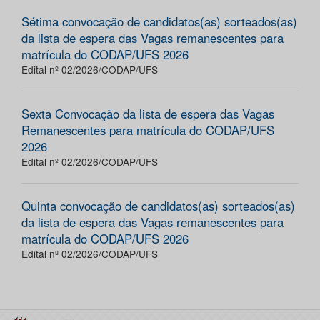
Sétima convocação de candidatos(as) sorteados(as)
da lista de espera das Vagas remanescentes para
matrícula do CODAP/UFS 2026
Edital nº 02/2026/CODAP/UFS
Sexta Convocação da lista de espera das Vagas
Remanescentes para matrícula do CODAP/UFS
2026
Edital nº 02/2026/CODAP/UFS
Quinta convocação de candidatos(as) sorteados(as)
da lista de espera das Vagas remanescentes para
matrícula do CODAP/UFS 2026
Edital nº 02/2026/CODAP/UFS