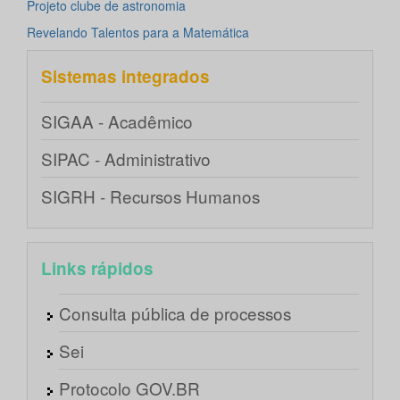
Projeto clube de astronomia
Revelando Talentos para a Matemática
Sistemas integrados
SIGAA - Acadêmico
SIPAC - Administrativo
SIGRH - Recursos Humanos
Links rápidos
Consulta pública de processos
Sei
Protocolo GOV.BR