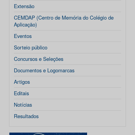
Extensão
CEMDAP (Centro de Memória do Colégio de
Aplicação)
Eventos
Sorteio público
Concursos e Seleções
Documentos e Logomarcas
Artigos
Editais
Notícias
Resultados