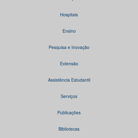
Hospitais
Ensino
Pesquisa e Inovação
Extensão
Assistência Estudantil
Serviços
Publicações
Bibliotecas