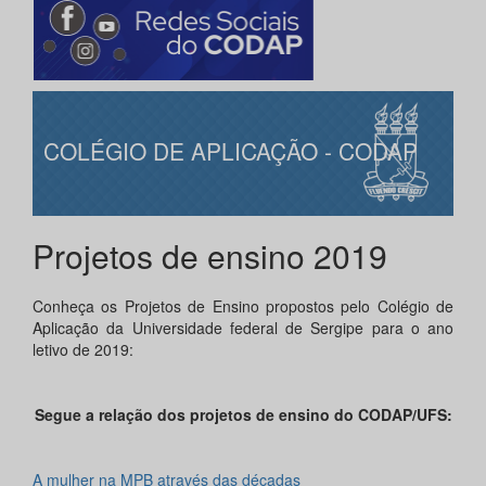
COLÉGIO DE APLICAÇÃO - CODAP
Projetos de ensino 2019
Conheça os Projetos de Ensino propostos pelo Colégio de
Aplicação da Universidade federal de Sergipe para o ano
letivo de 2019:
Segue a relação dos projetos de ensino do CODAP/UFS:
A mulher na MPB através das décadas