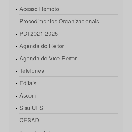
Acesso Remoto
Procedimentos Organizacionais
PDI 2021-2025
Agenda do Reitor
Agenda do Vice-Reitor
Telefones
Editais
Ascom
Sisu UFS
CESAD