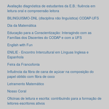
Avaliação diagnóstica de estudantes da E.B.: fluência em
leitura oral e compreensão leitora
BILINGUISMO-DNL (disciplina não linguística) CODAP-UFS
Dia da Matemática
Educação para a Conscientização: Interagindo com as
Famílias dos Discentes do CODAP e com a UFS
English with Fun
ENILIE - Encontro Intercultural em Línguas Inglesa e
Espanhola
Feira da Francofonia
Influência da fibra de cana de açúcar na composição do
papel obtido com fibra de coco
Letramento Matemático
Nosso Coral
Oficinas de leitura e escrita: contribuindo para a formação de
leitores-escritores ativos