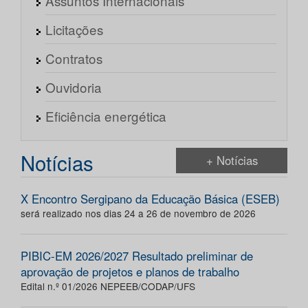
Assuntos Internacionais
Licitações
Contratos
Ouvidoria
Eficiência energética
Notícias
+ Notícias
X Encontro Sergipano da Educação Básica (ESEB)
será realizado nos dias 24 a 26 de novembro de 2026
PIBIC-EM 2026/2027 Resultado preliminar de
aprovação de projetos e planos de trabalho
Edital n.º 01/2026 NEPEEB/CODAP/UFS