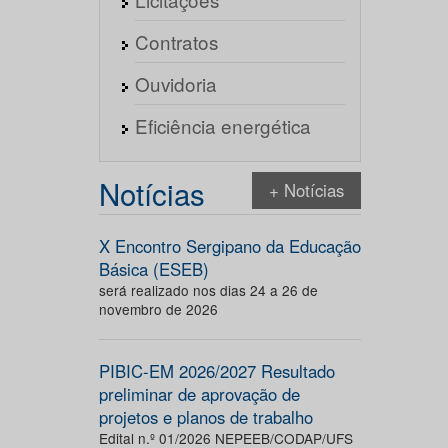
Contratos
Ouvidoria
Eficiência energética
Notícias
+ Notícias
X Encontro Sergipano da Educação
Básica (ESEB)
será realizado nos dias 24 a 26 de
novembro de 2026
PIBIC-EM 2026/2027 Resultado
preliminar de aprovação de
projetos e planos de trabalho
Edital n.º 01/2026 NEPEEB/CODAP/UFS