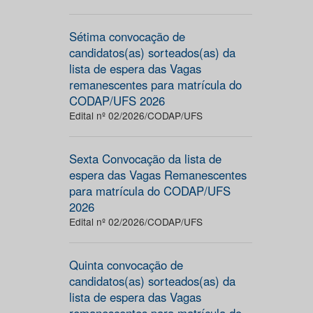
Sétima convocação de
candidatos(as) sorteados(as) da
lista de espera das Vagas
remanescentes para matrícula do
CODAP/UFS 2026
Edital nº 02/2026/CODAP/UFS
Sexta Convocação da lista de
espera das Vagas Remanescentes
para matrícula do CODAP/UFS
2026
Edital nº 02/2026/CODAP/UFS
Quinta convocação de
candidatos(as) sorteados(as) da
lista de espera das Vagas