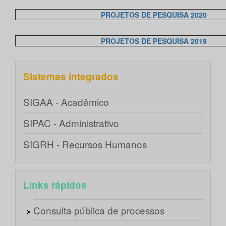
PROJETOS DE PESQUISA 2020
PROJETOS DE PESQUISA 2019
Sistemas integrados
SIGAA - Acadêmico
SIPAC - Administrativo
SIGRH - Recursos Humanos
Links rápidos
Consulta pública de processos