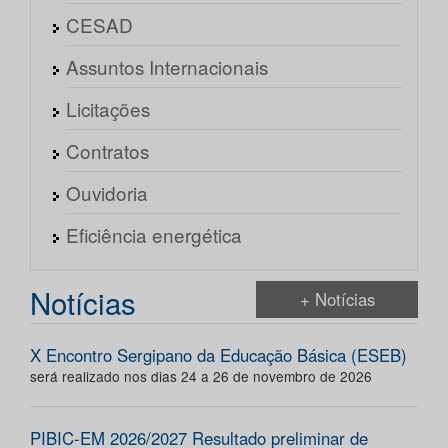
CESAD
Assuntos Internacionais
Licitações
Contratos
Ouvidoria
Eficiência energética
Notícias
+ Notícias
X Encontro Sergipano da Educação Básica (ESEB)
será realizado nos dias 24 a 26 de novembro de 2026
PIBIC-EM 2026/2027 Resultado preliminar de