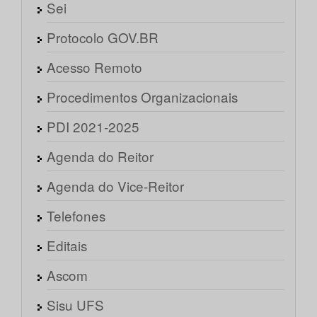
Sei
Protocolo GOV.BR
Acesso Remoto
Procedimentos Organizacionais
PDI 2021-2025
Agenda do Reitor
Agenda do Vice-Reitor
Telefones
Editais
Ascom
Sisu UFS