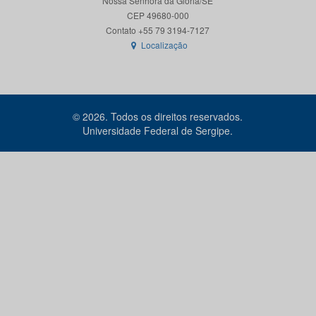
Nossa Senhora da Glória/SE
CEP 49680-000
Localização
© 2026. Todos os direitos reservados.
Universidade Federal de Sergipe.