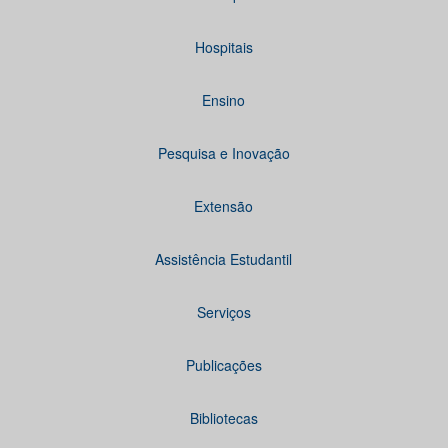
Hospitais
Ensino
Pesquisa e Inovação
Extensão
Assistência Estudantil
Serviços
Publicações
Bibliotecas