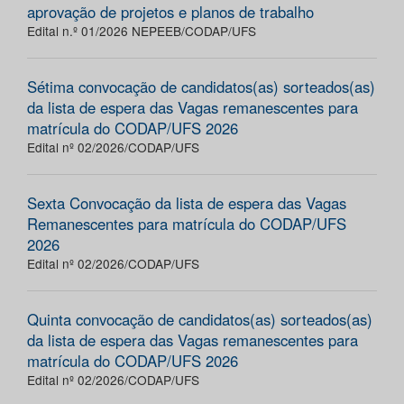
aprovação de projetos e planos de trabalho
Edital n.º 01/2026 NEPEEB/CODAP/UFS
Sétima convocação de candidatos(as) sorteados(as)
da lista de espera das Vagas remanescentes para
matrícula do CODAP/UFS 2026
Edital nº 02/2026/CODAP/UFS
Sexta Convocação da lista de espera das Vagas
Remanescentes para matrícula do CODAP/UFS
2026
Edital nº 02/2026/CODAP/UFS
Quinta convocação de candidatos(as) sorteados(as)
da lista de espera das Vagas remanescentes para
matrícula do CODAP/UFS 2026
Edital nº 02/2026/CODAP/UFS