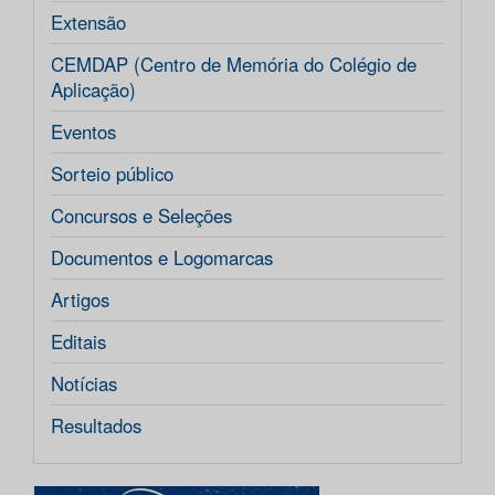
Extensão
CEMDAP (Centro de Memória do Colégio de
Aplicação)
Eventos
Sorteio público
Concursos e Seleções
Documentos e Logomarcas
Artigos
Editais
Notícias
Resultados