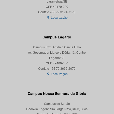
Laranjeiras/SE
CEP 49170-000
Localização
Campus Lagarto
Campus Prof. Antônio Garcia Filho
Av. Governador Marcelo Déda, 13, Centro
Lagarto/SE
CEP 49400-000
Localização
Campus Nossa Senhora da Glória
Campus do Sertão
Rodovia Engenheiro Jorge Neto, km 3, Silos