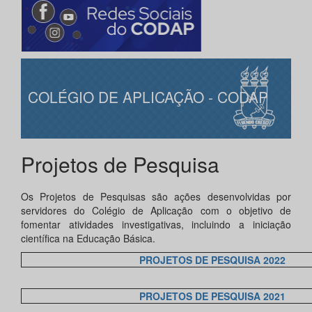
COLÉGIO DE APLICAÇÃO - CODAP
Projetos de Pesquisa
Os Projetos de Pesquisas são ações desenvolvidas por
servidores do Colégio de Aplicação com o objetivo de
fomentar atividades investigativas, incluindo a iniciação
científica na Educação Básica.
PROJETOS DE PESQUISA 202
2
PROJETOS DE PESQUISA 2021