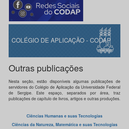
COLÉGIO DE APLICAÇÃO - CODAP
Outras publicações
Nesta seção, estão disponíveis algumas publicações de
servidores do Colégio de Aplicação da Universidade Federal
de Sergipe. Este espaço, separados por área, traz
publicações de capítulo de livros, artigos e outras produções.
Ciências Humanas e suas Tecnologias
Ciências da Natureza, Matemática e suas Tecnologias