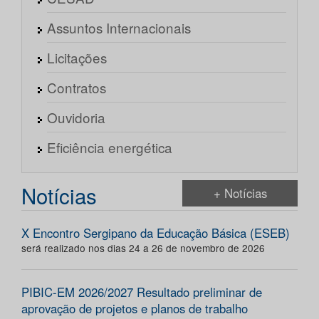
Assuntos Internacionais
Licitações
Contratos
Ouvidoria
Eficiência energética
Notícias
+ Notícias
X Encontro Sergipano da Educação Básica (ESEB)
será realizado nos dias 24 a 26 de novembro de 2026
PIBIC-EM 2026/2027 Resultado preliminar de
aprovação de projetos e planos de trabalho