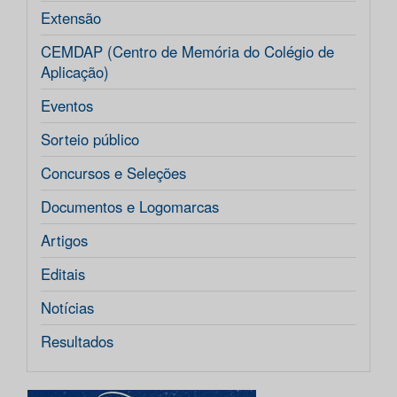
Extensão
CEMDAP (Centro de Memória do Colégio de
Aplicação)
Eventos
Sorteio público
Concursos e Seleções
Documentos e Logomarcas
Artigos
Editais
Notícias
Resultados