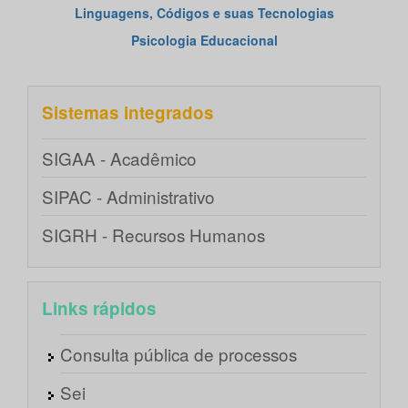
Linguagens, Códigos e suas Tecnologias
Psicologia Educacional
Sistemas integrados
SIGAA - Acadêmico
SIPAC - Administrativo
SIGRH - Recursos Humanos
Links rápidos
Consulta pública de processos
Sei