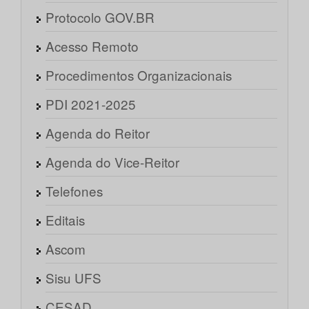
Protocolo GOV.BR
Acesso Remoto
Procedimentos Organizacionais
PDI 2021-2025
Agenda do Reitor
Agenda do Vice-Reitor
Telefones
Editais
Ascom
Sisu UFS
CESAD