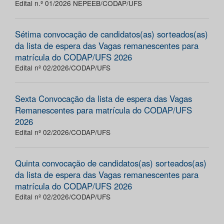
Edital n.º 01/2026 NEPEEB/CODAP/UFS
Sétima convocação de candidatos(as) sorteados(as)
da lista de espera das Vagas remanescentes para
matrícula do CODAP/UFS 2026
Edital nº 02/2026/CODAP/UFS
Sexta Convocação da lista de espera das Vagas
Remanescentes para matrícula do CODAP/UFS
2026
Edital nº 02/2026/CODAP/UFS
Quinta convocação de candidatos(as) sorteados(as)
da lista de espera das Vagas remanescentes para
matrícula do CODAP/UFS 2026
Edital nº 02/2026/CODAP/UFS