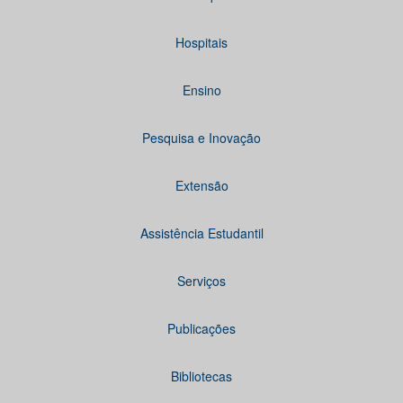
Hospitais
Ensino
Pesquisa e Inovação
Extensão
Assistência Estudantil
Serviços
Publicações
Bibliotecas