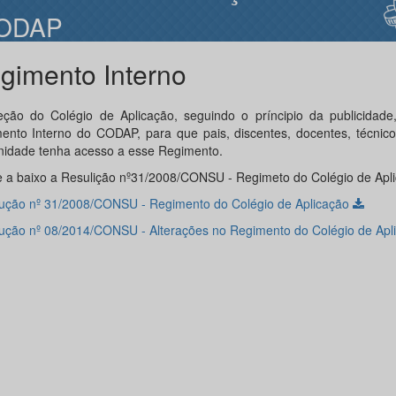
ODAP
gimento Interno
eção do Colégio de Aplicação, seguindo o príncipio da publicidade,
ento Interno do CODAP, para que pais, discentes, docentes, técnico
idade tenha acesso a esse Regimento.
 a baixo a Resulição nº31/2008/CONSU - Regimeto do Colégio de Apli
ução nº 31/2008/CONSU - Regimento do Colégio de Aplicação
ução nº 08/2014/CONSU - Alterações no Regimento do Colégio de Apl