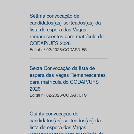
Sétima convocação de
candidatos(as) sorteados(as) da
lista de espera das Vagas
remanescentes para matrícula do
CODAP/UFS 2026
Edital nº 02/2026/CODAP/UFS
Sexta Convocação da lista de
espera das Vagas Remanescentes
para matrícula do CODAP/UFS
2026
Edital nº 02/2026/CODAP/UFS
Quinta convocação de
candidatos(as) sorteados(as) da
lista de espera das Vagas