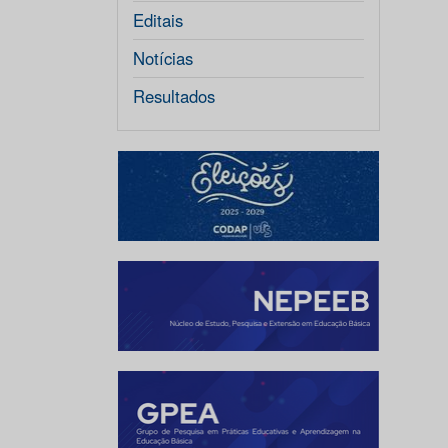
Editais
Notícias
Resultados