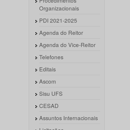
Procedimentos
Organizacionais
PDI 2021-2025
Agenda do Reitor
Agenda do Vice-Reitor
Telefones
Editais
Ascom
Sisu UFS
CESAD
Assuntos Internacionais
Licitações