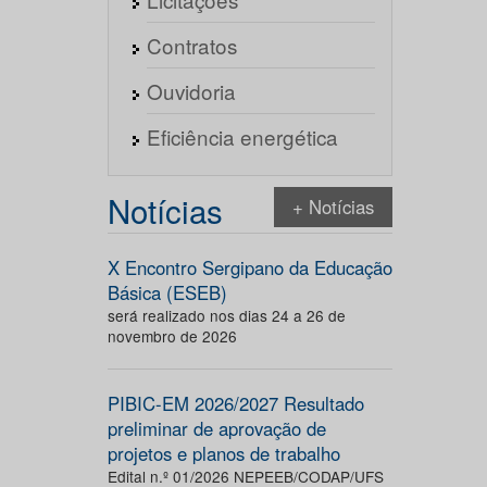
Contratos
Ouvidoria
Eficiência energética
Notícias
+ Notícias
X Encontro Sergipano da Educação
Básica (ESEB)
será realizado nos dias 24 a 26 de
novembro de 2026
PIBIC-EM 2026/2027 Resultado
preliminar de aprovação de
projetos e planos de trabalho
Edital n.º 01/2026 NEPEEB/CODAP/UFS